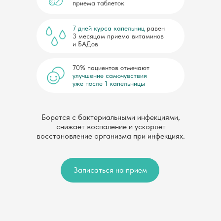
приема таблеток
7 дней курса капельниц
равен
3 месяцам приема витаминов
и БАДов
70% пациентов отмечают
улучшение самочувствия
уже после 1 капельницы
Борется с бактериальными инфекциями,
снижает воспаление и ускоряет
восстановление организма при инфекциях.
Записаться на прием