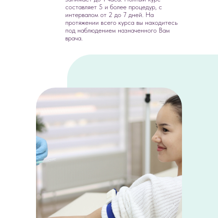
составляет 5 и более процедур, с
интервалом от 2 до 7 дней. На
протяжении всего курса вы находитесь
под наблюдением назначенного Вам
врача.