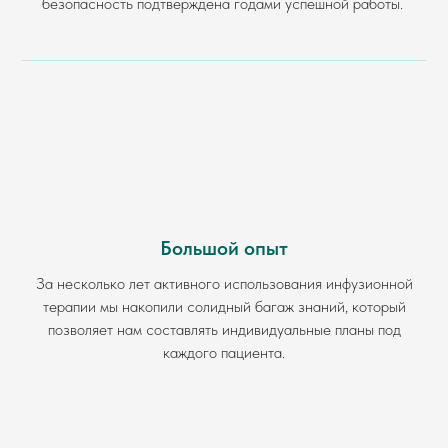
безопасность подтверждена годами успешной работы.
Большой опыт
За несколько лет активного использования инфузионной
терапии мы накопили солидный багаж знаний, который
позволяет нам составлять индивидуальные планы под
каждого пациента.