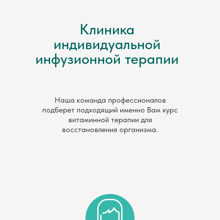
Клиника
индивидуальной
инфузионной терапии
Наша команда профессионалов
подберет подходящий именно Вам курс
витаминной терапии для
восстановления организма.