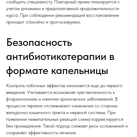
сообщить специалисту. Повторный прием планируется с
учетом динамики и предполагаемой продолжительности
курса. При соблюдении рекомендаций восстановление
проходит спокойно и прогнозируемо.
Безопасность
антибиотикотерапии в
формате капельницы
Контроль побочных эффектов начинается еще до первого
введения. Учитывается возможная чувствительность к
фторхинолонам и наличие хронических заболеваний. В
процессе терапии отслеживают изменения со стороны
желудочно-кишечного тракта и нервной системы. При
появлении нежелательных реакций схема корректируется
без промедления. Такой подход снижает риск осложнений и
сохраняет эффективность лечения.