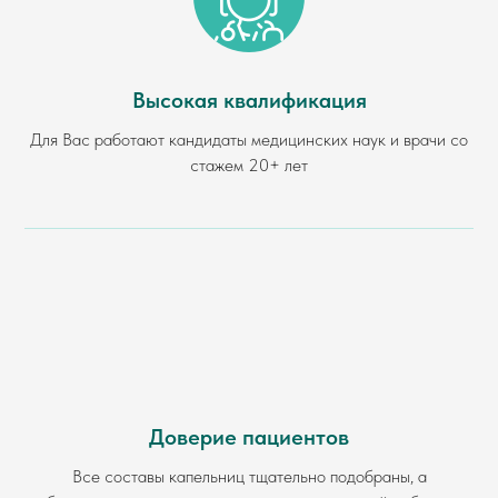
Высокая квалификация
Для Вас работают кандидаты медицинских наук и врачи со
стажем 20+ лет
Доверие пациентов
Все составы капельниц тщательно подобраны, а