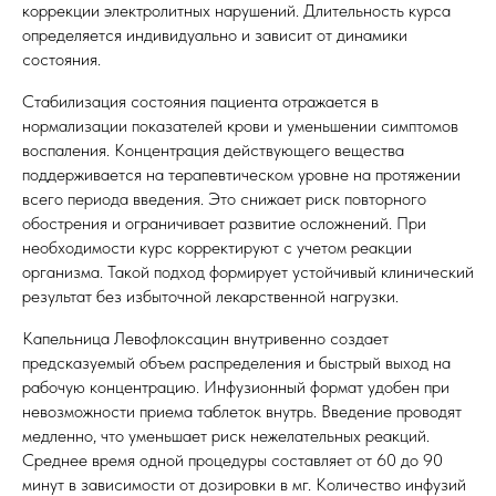
коррекции электролитных нарушений. Длительность курса
определяется индивидуально и зависит от динамики
состояния.
Стабилизация состояния пациента отражается в
нормализации показателей крови и уменьшении симптомов
воспаления. Концентрация действующего вещества
поддерживается на терапевтическом уровне на протяжении
всего периода введения. Это снижает риск повторного
обострения и ограничивает развитие осложнений. При
необходимости курс корректируют с учетом реакции
организма. Такой подход формирует устойчивый клинический
результат без избыточной лекарственной нагрузки.
Капельница Левофлоксацин внутривенно создает
предсказуемый объем распределения и быстрый выход на
рабочую концентрацию. Инфузионный формат удобен при
невозможности приема таблеток внутрь. Введение проводят
медленно, что уменьшает риск нежелательных реакций.
Среднее время одной процедуры составляет от 60 до 90
минут в зависимости от дозировки в мг. Количество инфузий