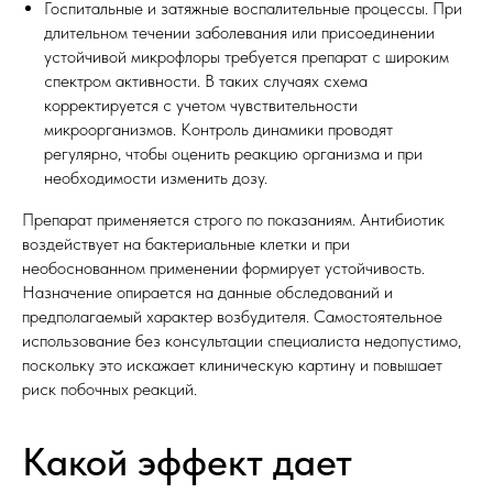
Госпитальные и затяжные воспалительные процессы. При
длительном течении заболевания или присоединении
устойчивой микрофлоры требуется препарат с широким
спектром активности. В таких случаях схема
корректируется с учетом чувствительности
микроорганизмов. Контроль динамики проводят
регулярно, чтобы оценить реакцию организма и при
необходимости изменить дозу.
Препарат применяется строго по показаниям. Антибиотик
воздействует на бактериальные клетки и при
необоснованном применении формирует устойчивость.
Назначение опирается на данные обследований и
предполагаемый характер возбудителя. Самостоятельное
использование без консультации специалиста недопустимо,
поскольку это искажает клиническую картину и повышает
риск побочных реакций.
Какой эффект дает