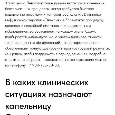
Капельница Левофлоксацин применяется при выраженных
бактериальных процессах, когда требуется быстрое
подавление инфекции и контроль воспаления. В клинике
инфузионной терапии «Эвексия» в Ессентуках процедуру
проводят в спокойной обстановке с внимательным
наблюдением за состоянием на каждом этапе. Схема
подбирается индивидуально, с учетом диагноза, тяжести
течения и данных обследований. Такой формат терапии
обеспечивает точную дозировку и прогнозируемый результат.
Мы рядом, чтобы поддержать в период лечения и подробно
ответить на вопросы — записаться на консультацию можно
по телефону
+7 909-755-30-30
.
В каких клинических
ситуациях назначают
капельницу