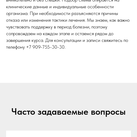
клинические данные и индивидуальные особенности
организма. При необходимости разъясняются причины
отказа или изменения тактики лечения. Мы знаем, как важно
чувствовать поддержку в период болезни, поэтому
сопровождаем на каждом этапе и остаемся рядом до
завершения курса. Для консультации и записи свяжитесь по
телефону
+7 909-755-30-30
.
Часто задаваемые вопросы