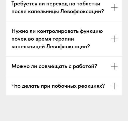
Требуется ли переход на таблетки
после капельницы Левофлоксацин?
Нужно ли контролировать функцию
почек во время терапии
капельницей Левофлоксацин?
Можно ли совмещать с работой?
Что делать при побочных реакциях?