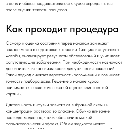
в день и общая продолжительность курса определяются
после оценки тяжести процесса.
Как проходит процедура
Осмотр и оценка состояния перед началом занимают
важное место в подготовке к терапии. Специалист уточняет
жалобы, анализирует результаты обследований и учитывает
сопутствующие заболевания. При необходимости назначают
дополнительные анализы крови для уточнения показаний.
Такой подход снижает вероятность осложнений и повышает
точность подбора дозы. Решение о начале курса
принимается после комплексной оценки клинической
картины.
Длительность инфузии зависит от выбранной схемы и
концентрации раствора во флаконе. Обычно вливание
проводят медленно, чтобы обеспечить мягкий
фармакологический эффект. Объем жидкости может