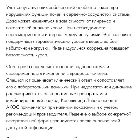
Учет сопутствующих заболеваний особенно важен при
нарушениях функции почек и сердечно-сосудистой системы.
Доза может изменяться в зависимости от клиренса и
показателей анализа крови. При необходимости
пересматривается интервал между инфузиями. Это позволяет
поддерживать терапевтический уровень вещества без
избыточной нагрузки. Индивидуальная коррекция повышает
безопасность курса.
Опыт врача определяет точность подбора схемы и
своевременность изменений в процессе лечения.
Специалист оценивает клинический ответ и сопоставляет
его с лабораторными данными. При недостаточной динамике
рассматриваются альтернативные препараты или
комбинированный подход. Капельница Левофлоксацин
АКОС применяется при наличии показаний и с учетом
рекомендаций производителя. Решение о выборе конкретной
лекарственной формы принимается после анализа всей
доступной информации.