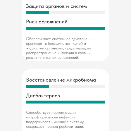
Защита органов и систем
Риск осложнений
Обеспечивает системное действие —
проникает в большинство тканей и
жидкостей организма, предотвращает
распространение инфекции в кровь и
развитие тяжёлых осложнений.
Восстановление микробиома
Дисбактериоз
Способствует нормализации
микрофлоры после инфекции,
поддерживает иммунную систему,
сокращает период реабилитации,