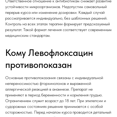
Ответственное отношение к антибиотикам снижает развитие
устойчивости микроорганизмов. Недопустим самовольный
перерыв курса или изменение дозировки. Каждый случай
рассматривается индивидуально, без шаблонных решений.
Контроль на всех этапах терапии формирует предсказуемый
результат. Такой формат лечения соответствует современным
медицинским стандартам.
Кому Левофлоксацин
противопоказан
Основные противопоказания связаны с индивидуальной
непереносимостью фторхинолонов и выраженной
аллергической реакцией в анамнезе. Препарат не
применяют в период беременности и кормления грудью.
Ограничением служит возраст до 18 лет. При эпилепсии и
судорожных состояниях решение принимается с особой
осторожностью. Перед началом курса проводится детальный