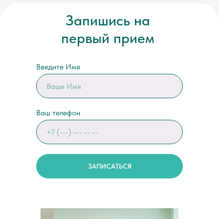
Запишись на
первый прием
Введите Имя
Ваш телефон
ЗАПИСАТЬСЯ