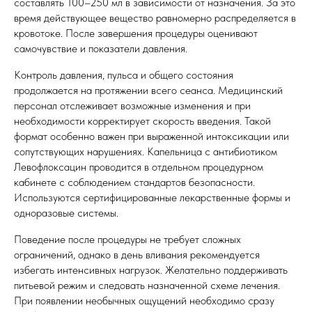
составлять 100–250 мл в зависимости от назначения. За это
время действующее вещество равномерно распределяется в
кровотоке. После завершения процедуры оценивают
самочувствие и показатели давления.
Контроль давления, пульса и общего состояния
продолжается на протяжении всего сеанса. Медицинский
персонал отслеживает возможные изменения и при
необходимости корректирует скорость введения. Такой
формат особенно важен при выраженной интоксикации или
сопутствующих нарушениях. Капельница с антибиотиком
Левофлоксацин проводится в отдельном процедурном
кабинете с соблюдением стандартов безопасности.
Используются сертифицированные лекарственные формы и
одноразовые системы.
Поведение после процедуры не требует сложных
ограничений, однако в день вливания рекомендуется
избегать интенсивных нагрузок. Желательно поддерживать
питьевой режим и следовать назначенной схеме лечения.
При появлении необычных ощущений необходимо сразу