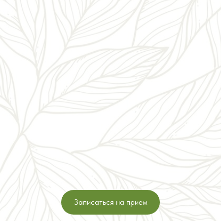
Записаться на прием