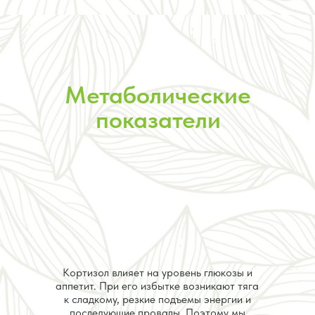
Метаболические
показатели
Кортизол влияет на уровень глюкозы и
аппетит. При его избытке возникают тяга
к сладкому, резкие подъемы энергии и
последующие провалы. Поэтому мы