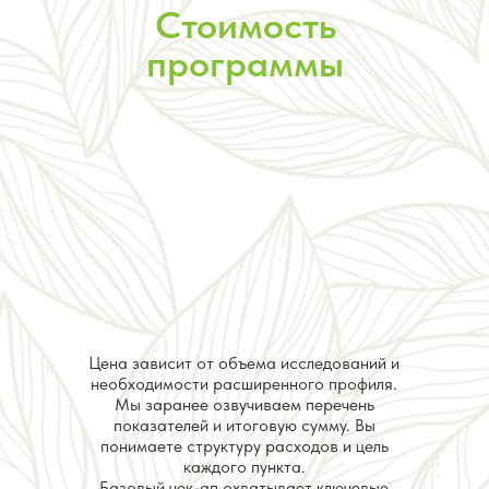
Стоимость
программы
Цена зависит от объема исследований и
необходимости расширенного профиля.
Мы заранее озвучиваем перечень
показателей и итоговую сумму. Вы
понимаете структуру расходов и цель
каждого пункта.
Базовый чек-ап охватывает ключевые