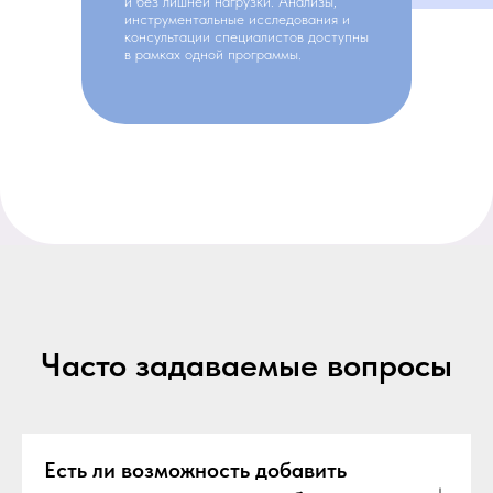
и без лишней нагрузки. Анализы,
инструментальные исследования и
консультации специалистов доступны
в рамках одной программы.
Часто задаваемые вопросы
Есть ли возможность добавить