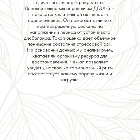
влияет на точность результата.
Дополнительно мы определяем ДГЭА-S —
показатель длительной активности
надпочечников. Он помогает отличить
кратковременную реакцию на
напряженный период от устойчивого
дисбаланса. Такая оценка дает объемное
понимание состояния стрессовой оси.
На основании данных мы анализируем,
хватает ли организму ресурса для
восстановления. Чек-ап позволяет
увидеть, насколько гормональный ритм
соответствует вашему образу жизни и
нагрузке.