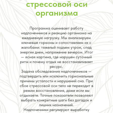
стрессовой оси
организма
Программа оценивает работу
надпочечников и реакцию организма на
ежедневную нагрузку. Мы анализируем
ключевые гормоны и сопоставляем их с
жалобами: тяжелый подъем утром, спад
энергии днем, напряжение вечером. Итог
— ясная картина, где нарушен суточный
ритм и почему отдых не восстанавливает
ресурс.
Задача обследования надпочечников —
подтвердить или исключить гормональные
причины усталости и нарушений сна. При
сбое стрессовой оси тело не переходит в
режим восстановления, даже если вы
отдыхаете. Точные показатели позволяют
выбрать конкретные шаги без догадок и
лишних назначений.
Надпочечники регулируют выработку