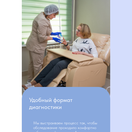
Удобный формат
диагностики
Мы выстраиваем процесс так, чтобы
обследование проходило комфортно