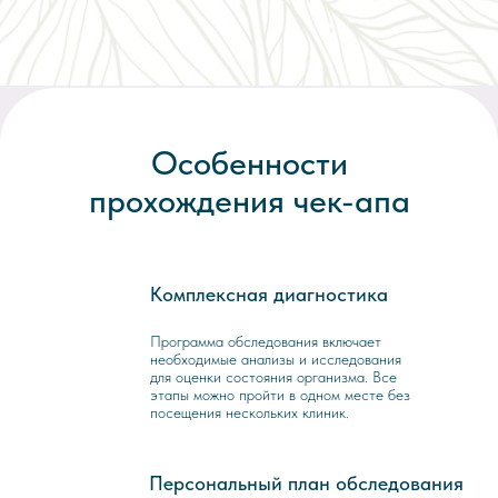
Особенности
прохождения чек-апа
Комплексная диагностика
1
Программа обследования включает
необходимые анализы и исследования
для оценки состояния организма. Все
этапы можно пройти в одном месте без
посещения нескольких клиник.
Персональный план обследования
2