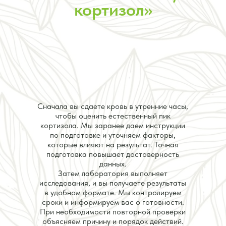
кортизол»
Сначала вы сдаете кровь в утренние часы,
чтобы оценить естественный пик
кортизола. Мы заранее даем инструкции
по подготовке и уточняем факторы,
которые влияют на результат. Точная
подготовка повышает достоверность
данных.
Затем лаборатория выполняет
исследования, и вы получаете результаты
в удобном формате. Мы контролируем
сроки и информируем вас о готовности.
При необходимости повторной проверки
объясняем причину и порядок действий.