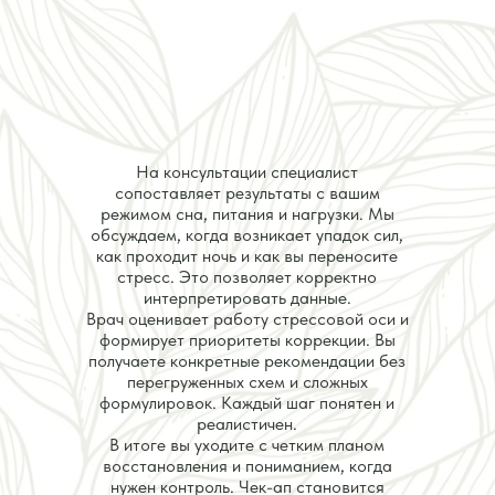
На консультации специалист
сопоставляет результаты с вашим
режимом сна, питания и нагрузки. Мы
обсуждаем, когда возникает упадок сил,
как проходит ночь и как вы переносите
стресс. Это позволяет корректно
интерпретировать данные.
Врач оценивает работу стрессовой оси и
формирует приоритеты коррекции. Вы
получаете конкретные рекомендации без
перегруженных схем и сложных
формулировок. Каждый шаг понятен и
реалистичен.
В итоге вы уходите с четким планом
восстановления и пониманием, когда
нужен контроль. Чек-ап становится