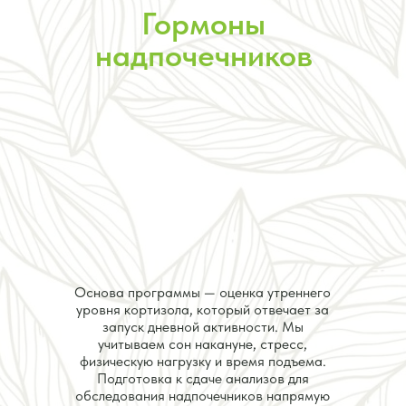
Гормоны
надпочечников
Основа программы — оценка утреннего
уровня кортизола, который отвечает за
запуск дневной активности. Мы
учитываем сон накануне, стресс,
физическую нагрузку и время подъема.
Подготовка к сдаче анализов для
обследования надпочечников напрямую