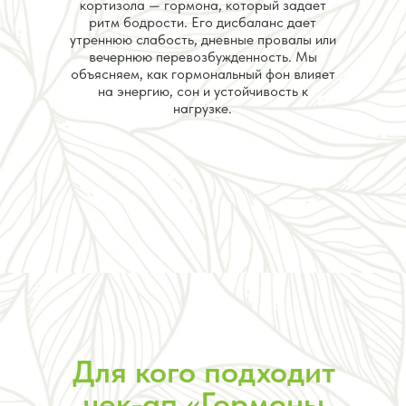
кортизола — гормона, который задает
ритм бодрости. Его дисбаланс дает
утреннюю слабость, дневные провалы или
вечернюю перевозбужденность. Мы
объясняем, как гормональный фон влияет
на энергию, сон и устойчивость к
нагрузке.
Для кого подходит
чек-ап «Гормоны