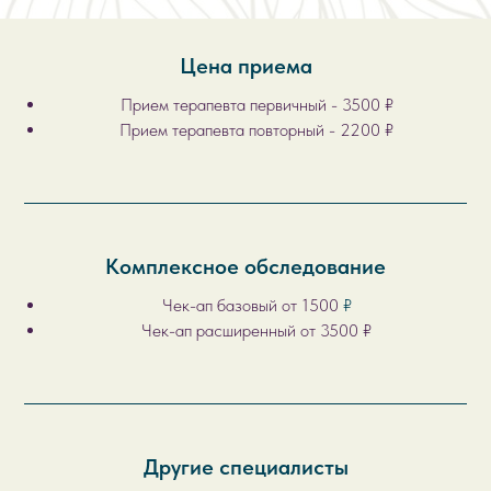
Цена приема
Прием терапевта первичный - 3500 ₽
Прием терапевта повторный - 2200 ₽
Комплексное обследование
Чек-ап базовый от 1500
₽
Чек-ап расширенный от 3500 ₽
Другие специалисты