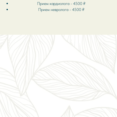
Прием
кардиолога
- 4500 ₽
Прием невролога - 4500 ₽