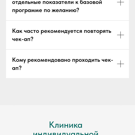
отдельные показатели к базовой
программе по желанию?
Как часто рекомендуется повторять
чек-ап?
Кому рекомендовано проходить чек-
ап?
Клиника
индивидуальной