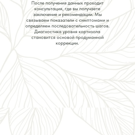
После получения данных проходит
консультация, где вы получаете
заключение и рекомендации. Мы
связываем показатели с симптомами и
определяем последовательность шагов.
Диагностика уровня кортизола
становится основой продуманной
коррекции.