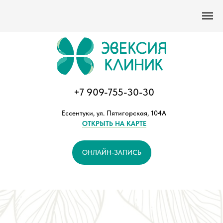
Версия сайта для слабовидящих
+7 909-755-30-30
Ессентуки, ул. Пятигорская, 104А
ОТКРЫТЬ НА КАРТЕ
ОНЛАЙН-ЗАПИСЬ