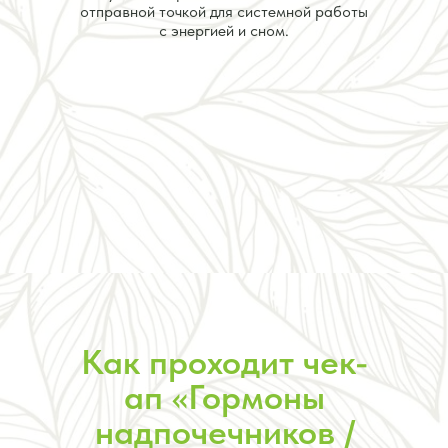
отправной точкой для системной работы
с энергией и сном.
Как проходит чек-
ап «Гормоны
надпочечников /