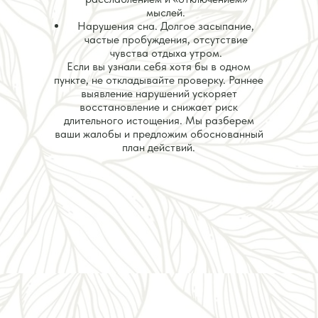
мыслей.
Нарушения сна. Долгое засыпание,
частые пробуждения, отсутствие
чувства отдыха утром.
Если вы узнали себя хотя бы в одном
пункте, не откладывайте проверку. Раннее
выявление нарушений ускоряет
восстановление и снижает риск
длительного истощения. Мы разберем
ваши жалобы и предложим обоснованный
план действий.