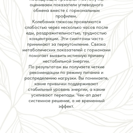
оцениваем показатели углеводного
обмена вместе с гормональным
профилем.
Колебания глюкозы проявляются
слабостью через несколько часов после
еды, раздражительностью, трудностью
концентрации. Эти симптомы часто
принимают за переутомление. Связка
метаболических показателей с гормонами
помогает выявить истинную причину
нестабильной энергии.
По результатам вы получаете четкие
рекомендации по режиму питания и
распределению нагрузки. Вы понимаете,
какие привычки поддерживают
стабильный уровень энергии, а какие
усиливают перепады. Чек-ап дает
системное решение, а не временный
эффект.