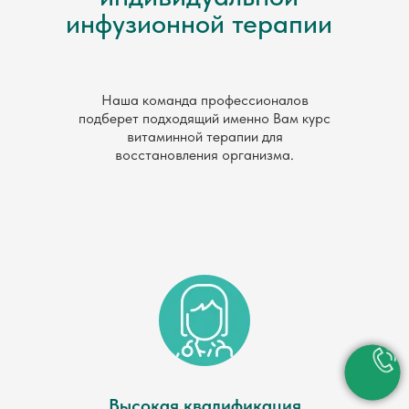
инфузионной терапии
Наша команда профессионалов
подберет подходящий именно Вам курс
витаминной терапии для
восстановления организма.
Высокая квалификация