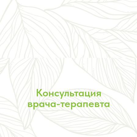
Консультация
врача-терапевта