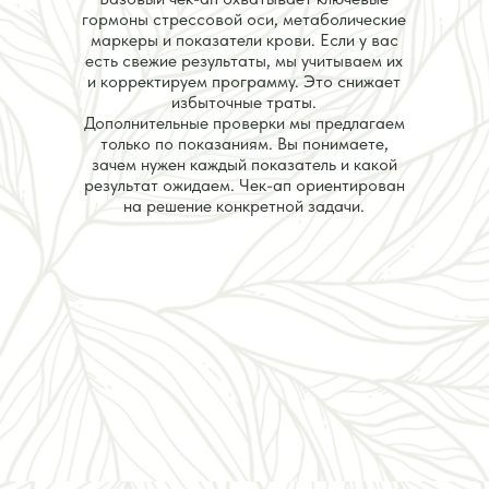
гормоны стрессовой оси, метаболические
маркеры и показатели крови. Если у вас
есть свежие результаты, мы учитываем их
и корректируем программу. Это снижает
избыточные траты.
Дополнительные проверки мы предлагаем
только по показаниям. Вы понимаете,
зачем нужен каждый показатель и какой
результат ожидаем. Чек-ап ориентирован
на решение конкретной задачи.