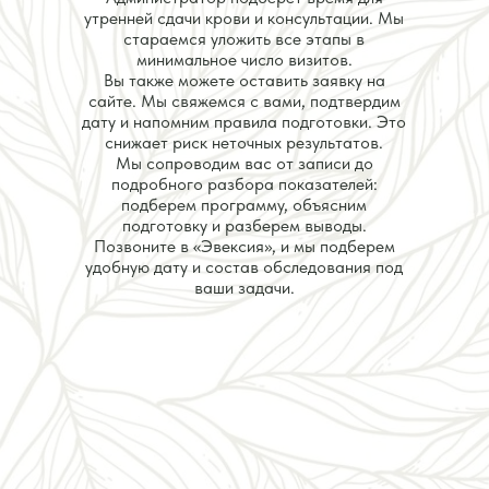
утренней сдачи крови и консультации. Мы
стараемся уложить все этапы в
минимальное число визитов.
Вы также можете оставить заявку на
сайте. Мы свяжемся с вами, подтвердим
дату и напомним правила подготовки. Это
снижает риск неточных результатов.
Мы сопроводим вас от записи до
подробного разбора показателей:
подберем программу, объясним
подготовку и разберем выводы.
Позвоните в «Эвексия», и мы подберем
удобную дату и состав обследования под
ваши задачи.