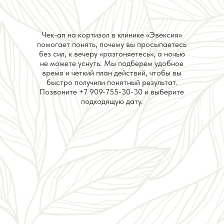
Чек-ап на кортизол в клинике «Эвексия»
помогает понять, почему вы просыпаетесь
без сил, к вечеру «разгоняетесь», а ночью
не можете уснуть. Мы подберем удобное
время и четкий план действий, чтобы вы
быстро получили понятный результат.
Позвоните
+7 909-755-30-30
и выберите
подходящую дату.