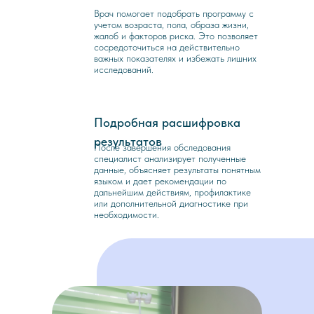
Врач помогает подобрать программу с
учетом возраста, пола, образа жизни,
жалоб и факторов риска. Это позволяет
сосредоточиться на действительно
важных показателях и избежать лишних
исследований.
Подробная расшифровка
3
результатов
После завершения обследования
специалист анализирует полученные
данные, объясняет результаты понятным
языком и дает рекомендации по
дальнейшим действиям, профилактике
или дополнительной диагностике при
необходимости.