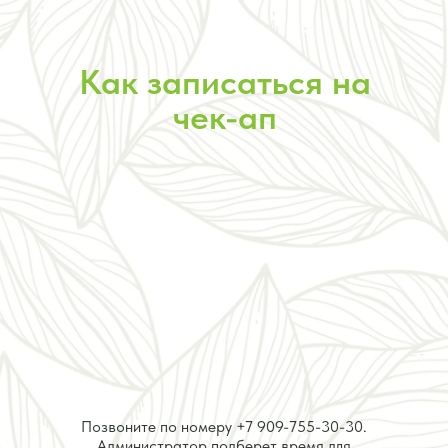
Как записаться на
чек-ап
Позвоните по номеру
+7 909-755-30-30
.
Администратор подберет время для