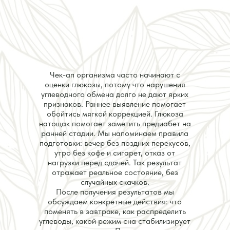
Чек-ап организма часто начинают с
оценки глюкозы, потому что нарушения
углеводного обмена долго не дают ярких
признаков. Раннее выявление помогает
обойтись мягкой коррекцией. Глюкоза
натощак помогает заметить предиабет на
ранней стадии. Мы напоминаем правила
подготовки: вечер без поздних перекусов,
утро без кофе и сигарет, отказ от
нагрузки перед сдачей. Так результат
отражает реальное состояние, без
случайных скачков.
После получения результатов мы
обсуждаем конкретные действия: что
поменять в завтраке, как распределить
углеводы, какой режим сна стабилизирует