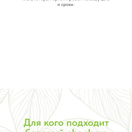
и сроки.
Для кого подходит