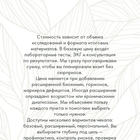
Стоимость зависит от объема
исследований и формата итоговых
материалов. В базовую цену входят
лабораторные тесты, ЭКГ и консультация
по результатам. Мы сразу проговариваем
сумму, чтобы вы планировали визит без
сюрпризов.
Цена меняется при добавлении
расширенной биохимии, гормонов,
маркеров дефицитов. Иногда расширение
оправдано возрастом или хроническими
диагнозами. Мы объясняем пользу
каждого пункта и помогаем выбрать
только нужное.
Доступны несколько вариантов чекапа:
базовый, расширенный, персональный. Вы
выбираете глубину под цель —
профилактика, контроль рисков, проверка