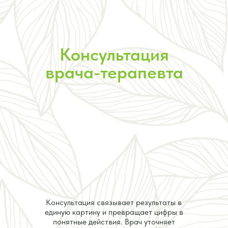
Консультация
врача-терапевта
Консультация связывает результаты в
единую картину и превращает цифры в
понятные действия. Врач уточняет