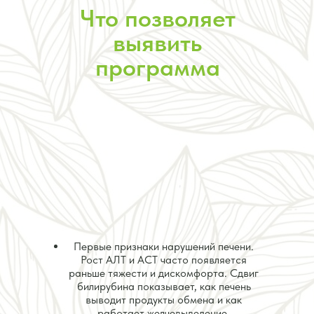
Что позволяет
выявить
программа
Первые признаки нарушений печени.
Рост АЛТ и АСТ часто появляется
раньше тяжести и дискомфорта. Сдвиг
билирубина показывает, как печень
выводит продукты обмена и как
работает желчевыведение.