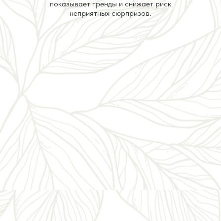
показывает тренды и снижает риск
неприятных сюрпризов.