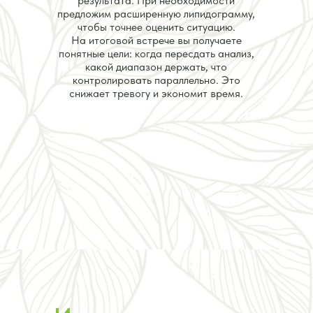
результата. При необходимости
предложим расширенную липидограмму,
чтобы точнее оценить ситуацию.
На итоговой встрече вы получаете
понятные цели: когда пересдать анализ,
какой диапазон держать, что
контролировать параллельно. Это
снижает тревогу и экономит время.