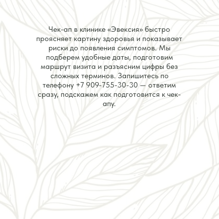
Чек-ап в клинике «Эвексия» быстро
проясняет картину здоровья и показывает
риски до появления симптомов. Мы
подберем удобные даты, подготовим
маршрут визита и разъясним цифры без
сложных терминов. Запишитесь по
телефону
+7 909-755-30-30
— ответим
сразу, подскажем как подготовится к чек-
апу.