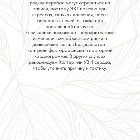
редкие перебои могут отразиться на
записи, поэтому ЭКГ полезна при
стрессах, скачках давления, после
бессонных ночей, а также при
повышенной нагрузке.
Если запись показывает подозрительные
изменения, мы объясняем риски и
дальнейшие шаги. Иногда хватает
контроля факторов риска и повторной
кардиограммы. В других случаях
рекомендуем Холтер или УЗИ сердца,
чтобы уточнить причину и тактику.