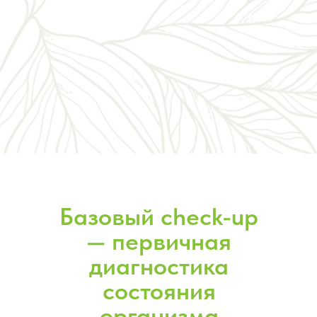
Базовый check-up
— первичная
диагностика
состояния
организма