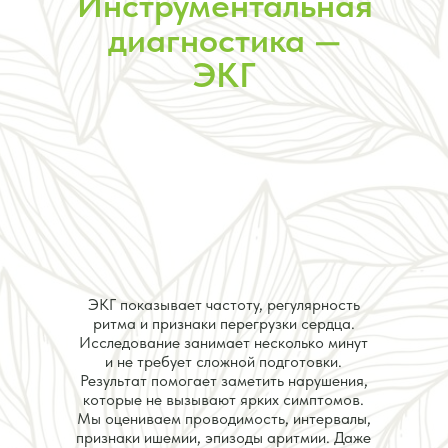
Инструментальная
диагностика —
ЭКГ
ЭКГ показывает частоту, регулярность
ритма и признаки перегрузки сердца.
Исследование занимает несколько минут
и не требует сложной подготовки.
Результат помогает заметить нарушения,
которые не вызывают ярких симптомов.
Мы оцениваем проводимость, интервалы,
признаки ишемии, эпизоды аритмии. Даже