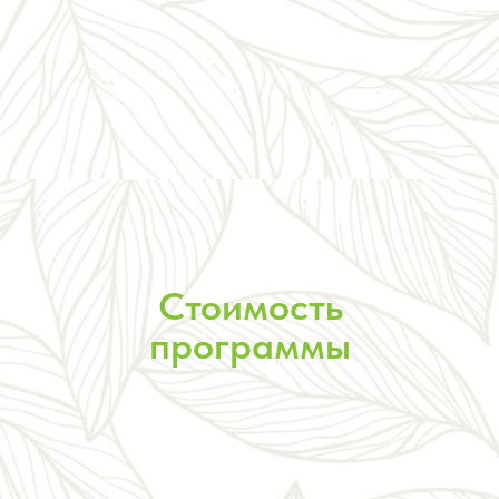
Стоимость
программы