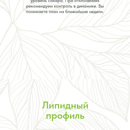
уровень сахара. При отклонениях
рекомендуем контроль в динамике. Вы
понимаете план на ближайшие недели.
Липидный
профиль