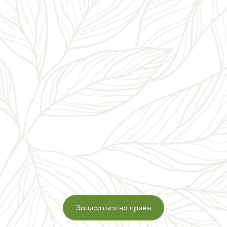
Записаться на прием