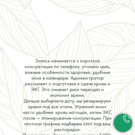
Запись начинается с короткой
консультации по телефону: уточним цель,
важные особенности здоровья, удобные
окна в календаре. Администратор
расскажет о подготовке к сдаче крови и
ЭКГ. Это снижает риск пересдач и
экономит время.
Дальше выбираете дату, мы резервируем
время под все этапы. Утренний визит
часто удобнее: кровь натощак, затем ЭКГ,
после — планирование консультации. При
плотном графике подберем слот под ваш
распорядок.