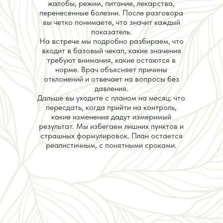
жалобы, режим, питание, лекарства,
перенесенные болезни. После разговора
вы четко понимаете, что значит каждый
показатель.
На встрече мы подробно разбираем, что
входит в базовый чекап, какие значения
требуют внимания, какие остаются в
норме. Врач объясняет причины
отклонений и отвечает на вопросы без
давления.
Дальше вы уходите с планом на месяц: что
пересдать, когда прийти на контроль,
какие изменения дадут измеримый
результат. Мы избегаем лишних пунктов и
страшных формулировок. План остается
реалистичным, с понятными сроками.