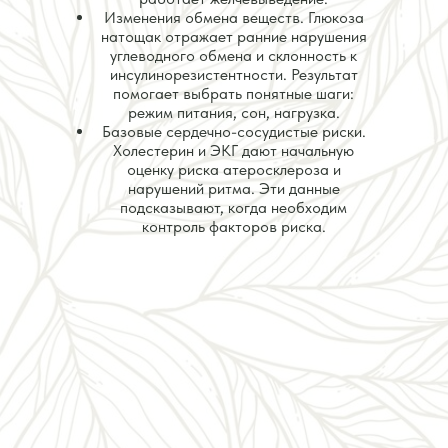
Изменения обмена веществ. Глюкоза
натощак отражает ранние нарушения
углеводного обмена и склонность к
инсулинорезистентности. Результат
помогает выбрать понятные шаги:
режим питания, сон, нагрузка.
Базовые сердечно-сосудистые риски.
Холестерин и ЭКГ дают начальную
оценку риска атеросклероза и
нарушений ритма. Эти данные
подсказывают, когда необходим
контроль факторов риска.