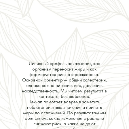
Липидный профиль показывает, как
организм переносит жиры и как
формируется риск атеросклероза.
Основной ориентир — общий холестерин,
однако важно питание, вес, давление,
наследственность. Мы читаем результат в
контексте, без шаблонов.
Чек-ап помогает вовремя заметить
неблагоприятные значения и принять
меры до осложнений. По результатам мы
объясняем, какие изменения в рационе
снижают риск, а какие не дают