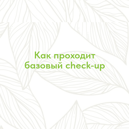
Как проходит
базовый check-up