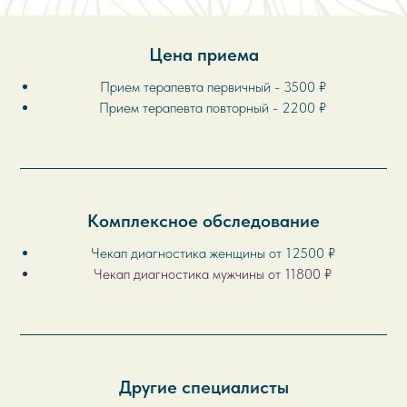
Цена приема
Прием терапевта первичный - 3500 ₽
Прием терапевта повторный - 2200 ₽
Комплексное обследование
Чекап диагностика женщины от 12500 ₽
Чекап диагностика мужчины от 11800 ₽
Другие специалисты