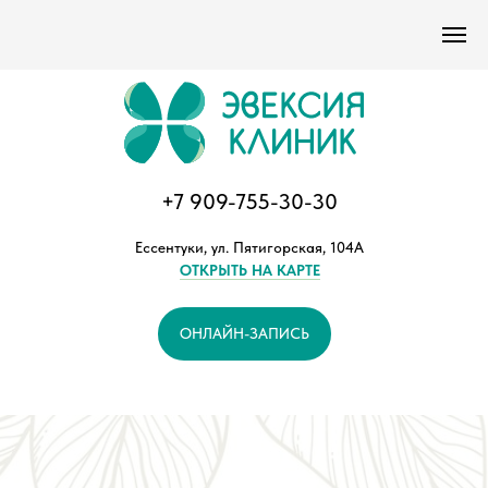
Версия сайта для слабовидящих
+7 909-755-30-30
Ессентуки, ул. Пятигорская, 104А
ОТКРЫТЬ НА КАРТЕ
ОНЛАЙН-ЗАПИСЬ