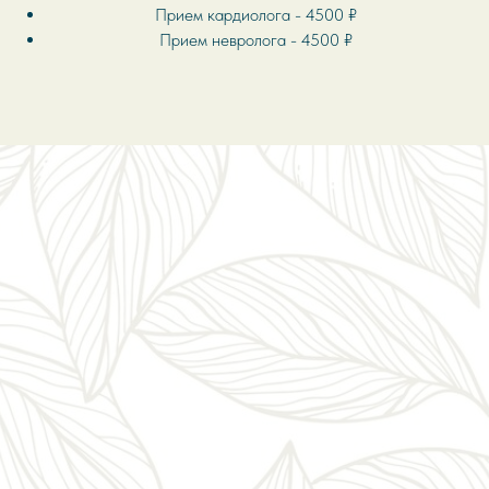
Прием кардиолога - 4500 ₽
Прием невролога - 4500 ₽