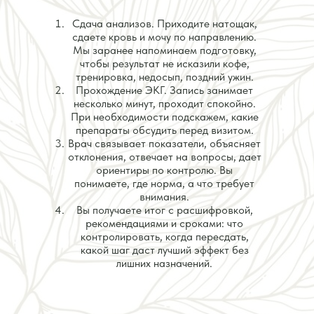
Сдача анализов. Приходите натощак,
сдаете кровь и мочу по направлению.
Мы заранее напоминаем подготовку,
чтобы результат не исказили кофе,
тренировка, недосып, поздний ужин.
Прохождение ЭКГ. Запись занимает
несколько минут, проходит спокойно.
При необходимости подскажем, какие
препараты обсудить перед визитом.
Врач связывает показатели, объясняет
отклонения, отвечает на вопросы, дает
ориентиры по контролю. Вы
понимаете, где норма, а что требует
внимания.
Вы получаете итог с расшифровкой,
рекомендациями и сроками: что
контролировать, когда пересдать,
какой шаг даст лучший эффект без
лишних назначений.