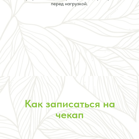
перед нагрузкой.
Как записаться на
чекап