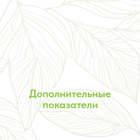
Дополнительные
показатели