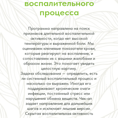
воспалительного
процесса
Программа направлена на поиск
признаков длительной воспалительной
активности, когда нет высокой
температуры и выраженной боли. Мы
оцениваем ключевые показатели крови,
которые реагируют на воспаление, и
сопоставляем их с вашими жалобами и
образом жизни. Это помогает увидеть
целостную картину.
Задача обследования — определить, есть
ли системный воспалительный процесс и
насколько он выражен. Иногда его
поддерживают хронические очаги
инфекции, постоянный стресс или
нарушения обмена веществ. Чек-ап
задает направление для дальнейших
шагов и исключает лишние версии.
Скрытая воспалительная активность