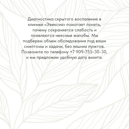
Диагностика скрытого воспаления в
клинике «Эвексия» помогает понять,
почему сохраняется слабость и
появляются неясные жалобы. Мы
подберем объем обследования под ваши
симптомы и задачи, без лишних пунктов.
Позвоните по телефону
+7 909-755-30-30
,
и мы предложим удобную дату визита.