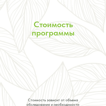
Стоимость
программы
Стоимость зависит от объема
обследования и необходимости