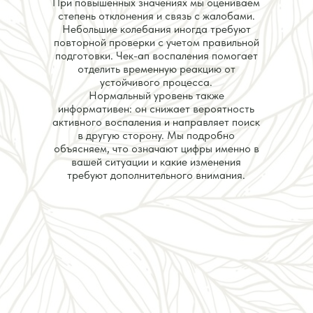
При повышенных значениях мы оцениваем
степень отклонения и связь с жалобами.
Небольшие колебания иногда требуют
повторной проверки с учетом правильной
подготовки. Чек-ап воспаления помогает
отделить временную реакцию от
устойчивого процесса.
Нормальный уровень также
информативен: он снижает вероятность
активного воспаления и направляет поиск
в другую сторону. Мы подробно
объясняем, что означают цифры именно в
вашей ситуации и какие изменения
требуют дополнительного внимания.