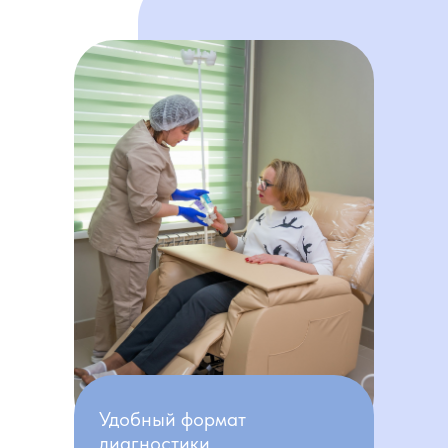
Удобный формат
диагностики