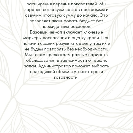
расширения перечня показателей. Мы
заранее согласуем состав программы и
озвучим итоговую сумму до начала. Это
позволяет планировать бюджет без
неожиданных расходов.
Базовый чек-ап включает ключевые
маркеры воспаления и оценку крови. При
наличии свежих результатов мы учтем их и
не будем повторять без необходимости.
Мы также предлагаем разные варианты
обследования в зависимости от ваших
задач. Администратор поможет выбрать
подходящий объем и уточнит сроки
готовности.