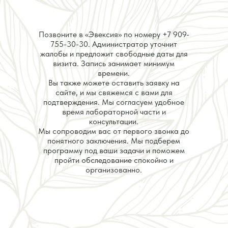
Позвоните в «Эвексия» по номеру
+7 909-
755-30-30
. Администратор уточнит
жалобы и предложит свободные даты для
визита. Запись занимает минимум
времени.
Вы также можете оставить заявку на
сайте, и мы свяжемся с вами для
подтверждения. Мы согласуем удобное
время лабораторной части и
консультации.
Мы сопроводим вас от первого звонка до
понятного заключения. Мы подберем
программу под ваши задачи и поможем
пройти обследование спокойно и
организованно.