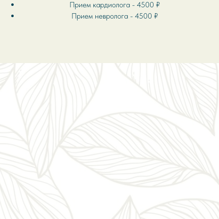
Прием
кардиолога
- 4500 ₽
Прием невролога - 4500 ₽