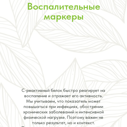
Воспалительные
маркеры
С-реактивный белок быстро реагирует на
воспаление и отражает его активность.
Мы учитываем, что показатель может
повышаться при инфекциях, обострении
хронических заболеваний и интенсивной
физической нагрузке. Поэтому важен не
только результат, но и контекст.