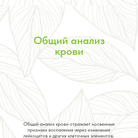
Общий анализ
крови
Общий анализ крови отражает косвенные
признаки воспаления через изменения
лейкоцитов и других клеточных элементов.