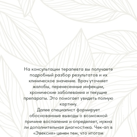
На консультации терапевта вы получаете
подробный разбор результатов и их
клиническое значение. Врач уточняет
жалобы, перенесенные инфекции,
хронические заболевания и текущие
препараты. Это помогает увидеть полную
картину.
Далее специалист формирует
обоснованные выводы о возможной
причине воспаления и определяет, нужна
ли дополнительная диагностика. Чек-ап в
«Эвексия» ценен тем, что итогом