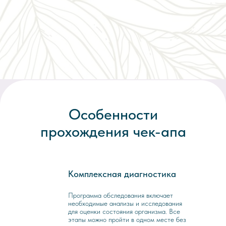
Особенности
прохождения чек-апа
Комплексная диагностика
1
Программа обследования включает
необходимые анализы и исследования
для оценки состояния организма. Все
этапы можно пройти в одном месте без