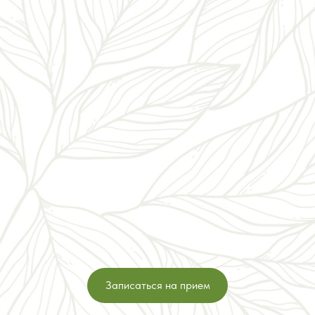
Записаться на прием