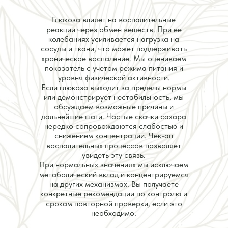
Глюкоза влияет на воспалительные
реакции через обмен веществ. При ее
колебаниях усиливается нагрузка на
сосуды и ткани, что может поддерживать
хроническое воспаление. Мы оцениваем
показатель с учетом режима питания и
уровня физической активности.
Если глюкоза выходит за пределы нормы
или демонстрирует нестабильность, мы
обсуждаем возможные причины и
дальнейшие шаги. Частые скачки сахара
нередко сопровождаются слабостью и
снижением концентрации. Чек-ап
воспалительных процессов позволяет
увидеть эту связь.
При нормальных значениях мы исключаем
метаболический вклад и концентрируемся
на других механизмах. Вы получаете
конкретные рекомендации по контролю и
срокам повторной проверки, если это
необходимо.