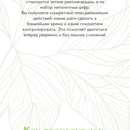
становятся четкие рекомендации, а не
набор непонятных цифр.
Вы получаете конкретный план дальнейших
действий: какие шаги сделать в
ближайшее время и какие показатели
контролировать. Это помогает двигаться
вперед уверенно и без лишних сомнений.