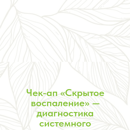
Чек-ап «Скрытое
воспаление» —
диагностика
системного