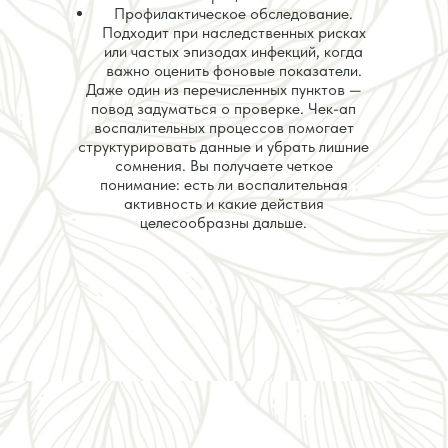
Профилактическое обследование.
Подходит при наследственных рисках
или частых эпизодах инфекций, когда
важно оценить фоновые показатели.
Даже один из перечисленных пунктов —
повод задуматься о проверке. Чек-ап
воспалительных процессов помогает
структурировать данные и убрать лишние
сомнения. Вы получаете четкое
понимание: есть ли воспалительная
активность и какие действия
целесообразны дальше.