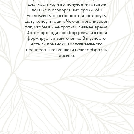
диагностика, и вы получаете готовые
данные в оговоренные сроки. Мы
уведомляем о готовности и согласуем
дату консультации. Чек-ап организован
так, чтобы вы не тратили лишнее время.
Затем проходит разбор результатов и
формируется заключение. Вы узнаете,
есть ли признаки воспалительного
процесса и какие шаги целесообразны
дальше.