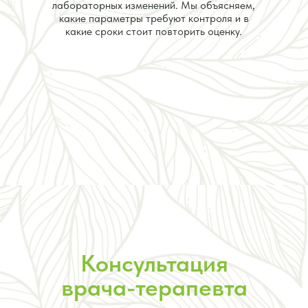
лабораторных изменений. Мы объясняем,
какие параметры требуют контроля и в
какие сроки стоит повторить оценку.
Консультация
врача-терапевта