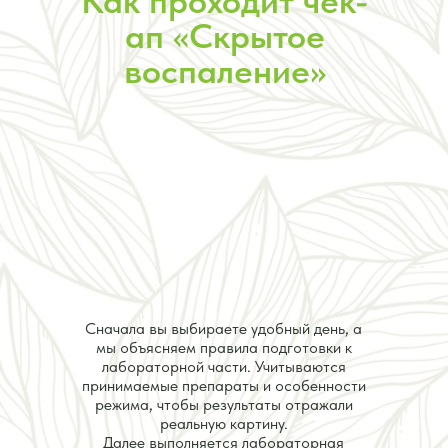
Как проходит чек-
ап «Скрытое
воспаление»
Сначала вы выбираете удобный день, а
мы объясняем правила подготовки к
лабораторной части. Учитываются
принимаемые препараты и особенности
режима, чтобы результаты отражали
реальную картину.
Далее выполняется лабораторная