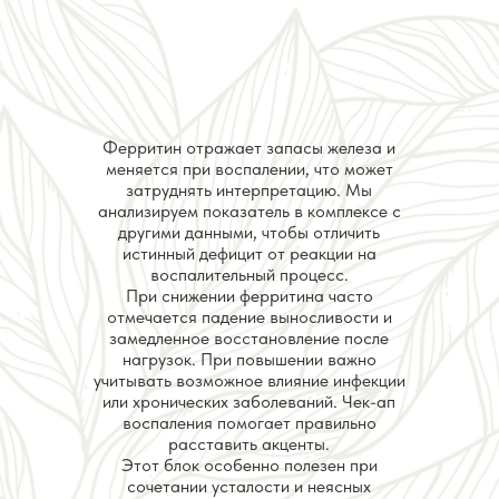
Ферритин отражает запасы железа и
меняется при воспалении, что может
затруднять интерпретацию. Мы
анализируем показатель в комплексе с
другими данными, чтобы отличить
истинный дефицит от реакции на
воспалительный процесс.
При снижении ферритина часто
отмечается падение выносливости и
замедленное восстановление после
нагрузок. При повышении важно
учитывать возможное влияние инфекции
или хронических заболеваний. Чек-ап
воспаления помогает правильно
расставить акценты.
Этот блок особенно полезен при
сочетании усталости и неясных