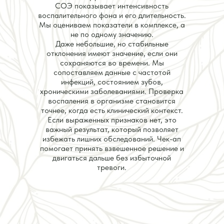
СОЭ показывает интенсивность
воспалительного фона и его длительность.
Мы оцениваем показатели в комплексе, а
не по одному значению.
Даже небольшие, но стабильные
отклонения имеют значение, если они
сохраняются во времени. Мы
сопоставляем данные с частотой
инфекций, состоянием зубов,
хроническими заболеваниями. Проверка
воспаления в организме становится
точнее, когда есть клинический контекст.
Если выраженных признаков нет, это
важный результат, который позволяет
избежать лишних обследований. Чек-ап
помогает принять взвешенное решение и
двигаться дальше без избыточной
тревоги.