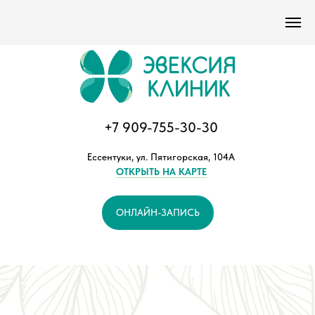
Версия сайта для слабовидящих
+7 909-755-30-30
Ессентуки, ул. Пятигорская, 104А
ОТКРЫТЬ НА КАРТЕ
ОНЛАЙН-ЗАПИСЬ