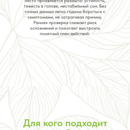
часто проявляется размыто: усталость,
тяжесть в голове, нестабильный сон. Без
точных данных легко годами бороться с
симптомами, не затрагивая причину.
Ранняя проверка снижает риск
осложнений и помогает выстроить
понятный план действий.
Для кого подходит