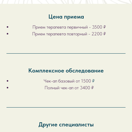
Цена приема
Прием терапевта первичный - 3500 ₽
Прием терапевта повторный - 2200 ₽
Комплексное обследование
Чек-ап базовый от 1500
₽
Полный чек-ап от 3400 ₽
Другие специалисты