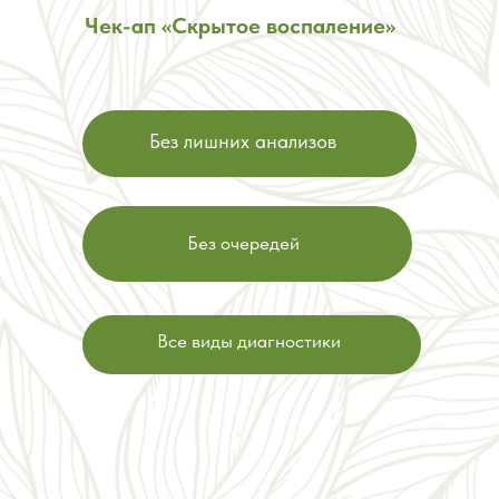
Чек-ап «Скрытое воспаление»
Без лишних анализов
Без очередей
Все виды диагностики