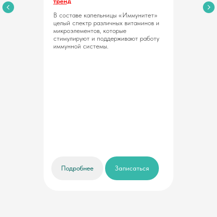
тренд
В составе капельницы «Иммунитет»
целый спектр различных витаминов и
микроэлементов, которые
стимулируют и поддерживают работу
иммунной системы.
Подробнее
Записаться