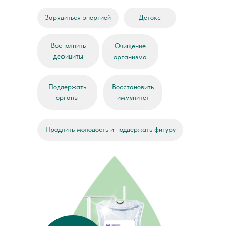
Зарядиться энергией
Детокс
Восполнить
Очищение
дефициты
организма
Поддержать
Восстановить
органы
иммунитет
Продлить молодость и поддержать фигуру