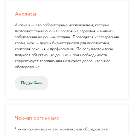
Анализы
Анализы — это лабораторные исследования, которые
позволяют точно оценить состояние здоровья и выявить
заболевания на ранних стадиях. Проводятся исследования
крови, мочи и других биоматериалов для диагностики,
контроля лечения и профилактики. По результатам врач
получает объективные данные и при необходимости
корректирует терапию или назначает дополнительное
обследование.
Подробнее
Чек-ап организма
Чек-ап организма — это комплексное обследование,