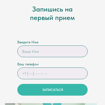
Запишись на
первый прием
Введите Имя
Ваш телефон
ЗАПИСАТЬСЯ