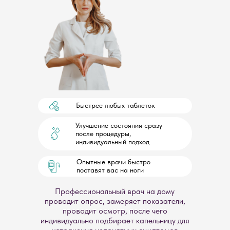
Быстрее любых таблеток
Улучшение состояния сразу
после процедуры,
индивидуальный подход
Опытные врачи быстро
поставят вас на ноги
Профессиональный врач на дому
проводит опрос, замеряет показатели,
проводит осмотр, после чего
индивидуально подбирает капельницу для