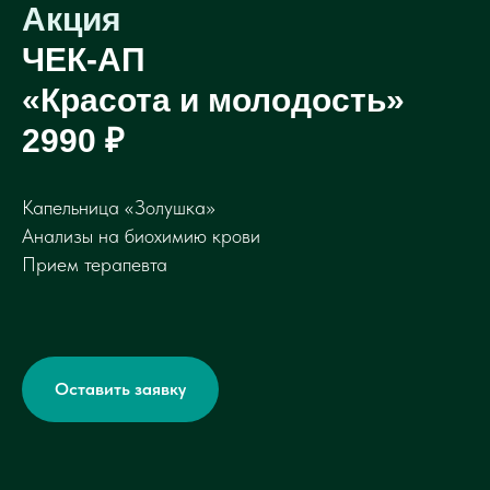
Акция
ЧЕК-АП
«Красота и молодость»
2990 ₽
Капельница «Золушка»
Анализы на биохимию крови
Прием терапевта
Оставить заявку