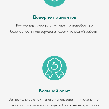
Доверие пациентов
Все составы капельниц тщательно подобраны, а
безопасность подтверждена годами успешной работы.
Большой опыт
За несколько лет активного использования инфузионной
терапии мы накопили солидный багаж знаний, который