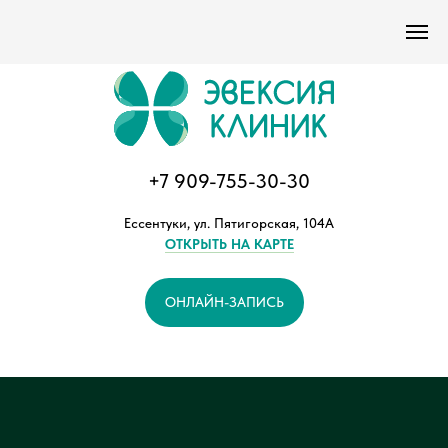
Версия сайта для слабовидящих
+7 909-755-30-30
Ессентуки, ул. Пятигорская, 104А
ОТКРЫТЬ НА КАРТЕ
ОНЛАЙН-ЗАПИСЬ