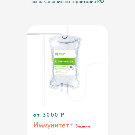
использованию на территории РФ
от 3000 P
Иммунитет+
Зимний