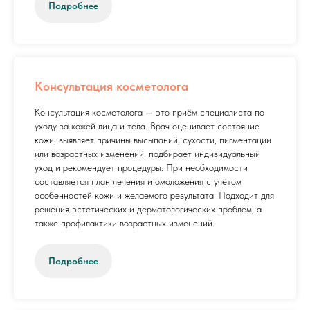
Подробнее
Консультация косметолога
Консультация косметолога — это приём специалиста по
уходу за кожей лица и тела. Врач оценивает состояние
кожи, выявляет причины высыпаний, сухости, пигментации
или возрастных изменений, подбирает индивидуальный
уход и рекомендует процедуры. При необходимости
составляется план лечения и омоложения с учётом
особенностей кожи и желаемого результата. Подходит для
решения эстетических и дерматологических проблем, а
также профилактики возрастных изменений.
Подробнее