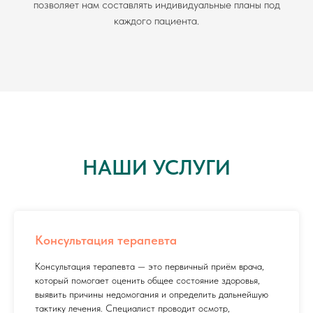
позволяет нам составлять индивидуальные планы под
каждого пациента.
НАШИ УСЛУГИ
Консультация терапевта
Консультация терапевта — это первичный приём врача,
который помогает оценить общее состояние здоровья,
выявить причины недомогания и определить дальнейшую
тактику лечения. Специалист проводит осмотр,