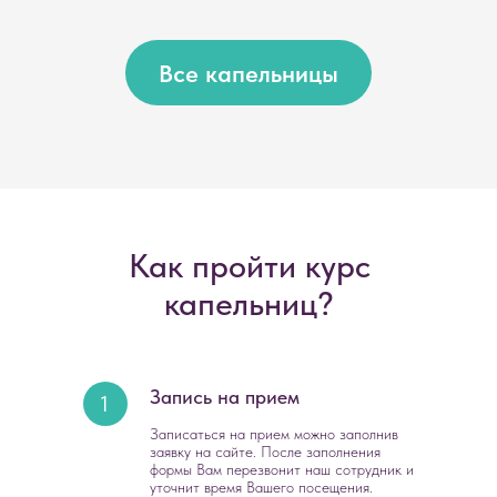
Все капельницы
Как пройти курс
капельниц?
Запись на прием
1
Записаться на прием можно заполнив
заявку на сайте. После заполнения
формы Вам перезвонит наш сотрудник и
уточнит время Вашего посещения.