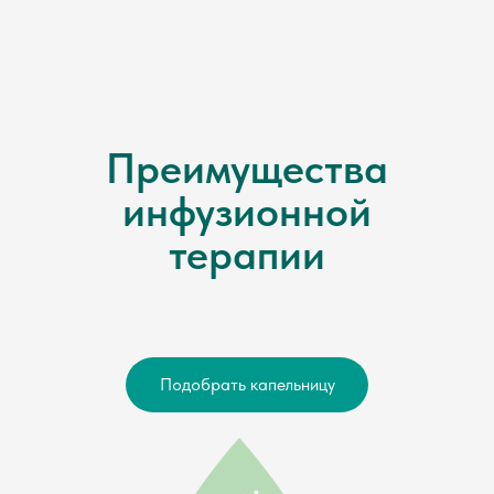
Преимущества
инфузионной
терапии
Подобрать капельницу