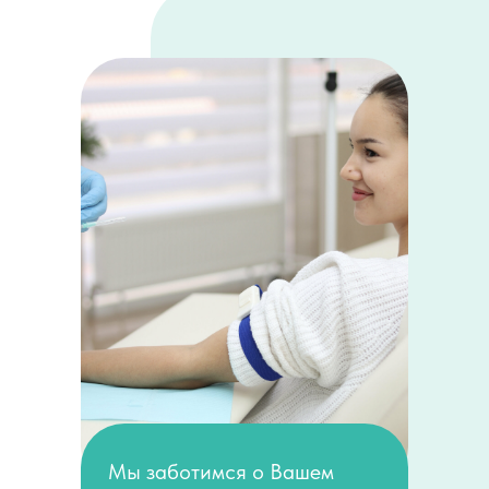
Мы заботимся о Вашем