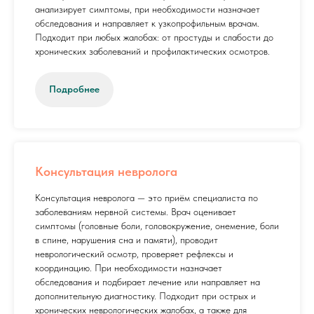
анализирует симптомы, при необходимости назначает
обследования и направляет к узкопрофильным врачам.
Подходит при любых жалобах: от простуды и слабости до
хронических заболеваний и профилактических осмотров.
Подробнее
Консультация невролога
Консультация невролога — это приём специалиста по
заболеваниям нервной системы. Врач оценивает
симптомы (головные боли, головокружение, онемение, боли
в спине, нарушения сна и памяти), проводит
неврологический осмотр, проверяет рефлексы и
координацию. При необходимости назначает
обследования и подбирает лечение или направляет на
дополнительную диагностику. Подходит при острых и
хронических неврологических жалобах, а также для