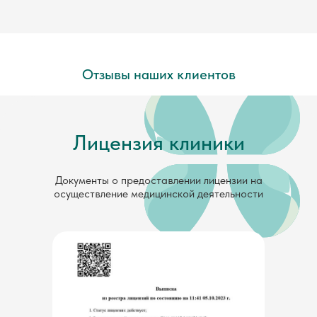
Отзывы наших клиентов
Лицензия клиники
Документы о предоставлении лицензии на
осуществление медицинской деятельности