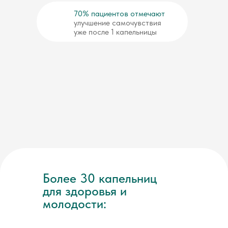
70% пациентов отмечают
улучшение самочувствия
уже после 1 капельницы
Более 30 капельниц
для здоровья и
молодости: