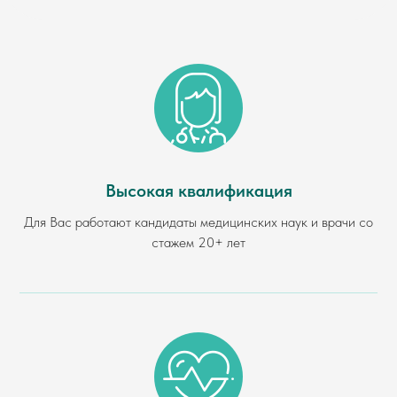
Высокая квалификация
Для Вас работают кандидаты медицинских наук и врачи со
стажем 20+ лет