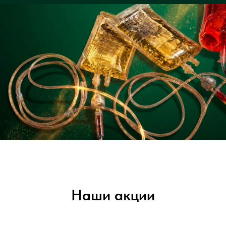
Наши акции