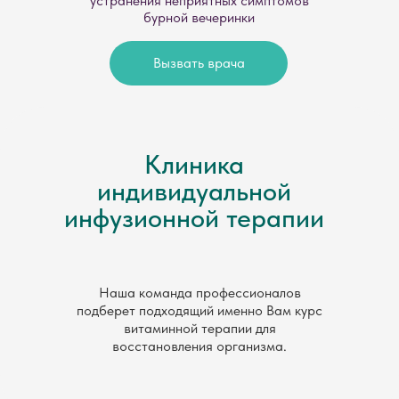
устранения неприятных симптомов
бурной вечеринки
Вызвать врача
Клиника
индивидуальной
инфузионной терапии
Наша команда профессионалов
подберет подходящий именно Вам курс
витаминной терапии для
восстановления организма.