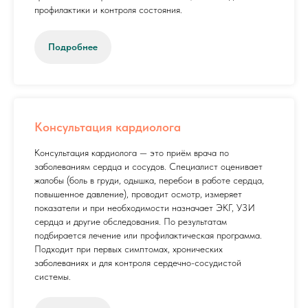
профилактики и контроля состояния.
Подробнее
Консультация кардиолога
Консультация кардиолога — это приём врача по
заболеваниям сердца и сосудов. Специалист оценивает
жалобы (боль в груди, одышка, перебои в работе сердца,
повышенное давление), проводит осмотр, измеряет
показатели и при необходимости назначает ЭКГ, УЗИ
сердца и другие обследования. По результатам
подбирается лечение или профилактическая программа.
Подходит при первых симптомах, хронических
заболеваниях и для контроля сердечно-сосудистой
системы.