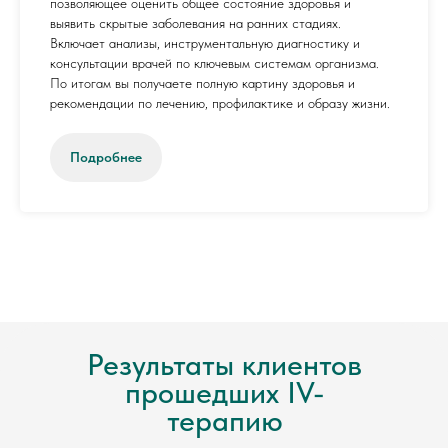
позволяющее оценить общее состояние здоровья и
выявить скрытые заболевания на ранних стадиях.
Включает анализы, инструментальную диагностику и
консультации врачей по ключевым системам организма.
По итогам вы получаете полную картину здоровья и
рекомендации по лечению, профилактике и образу жизни.
Подробнее
Результаты клиентов
прошедших IV-
терапию