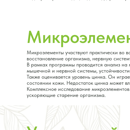
Микроэлеме
Микроэлементы участвуют практически во в
восстановление организма, нервную систему
В рамках программы проводится анализ на 
мышечной и нервной системы, устойчивости 
Также оценивается уровень цинка. Он игра
состоянии кожи. Недостаток цинка может вл
Комплексное исследование микроэлементов 
ускоряющие старение организма.