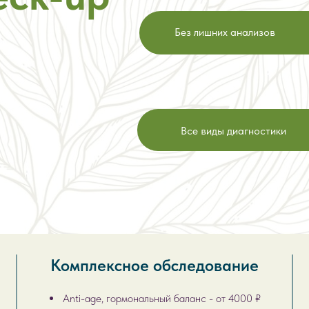
Без лишних анализов
Все виды диагностики
Комплексное обследование
Anti-age, гормональный баланс - от 4000 ₽