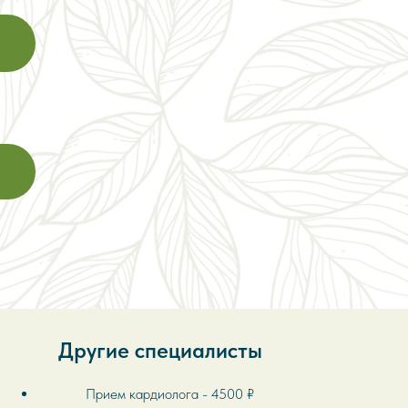
Другие специалисты
Прием
кардиолога
- 4500 ₽