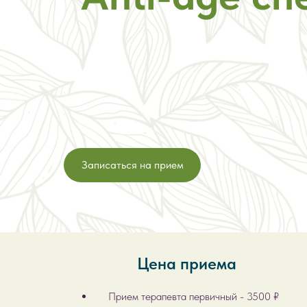
Записаться на прием
Цена приема
Прием терапевта первичный - 3500 ₽