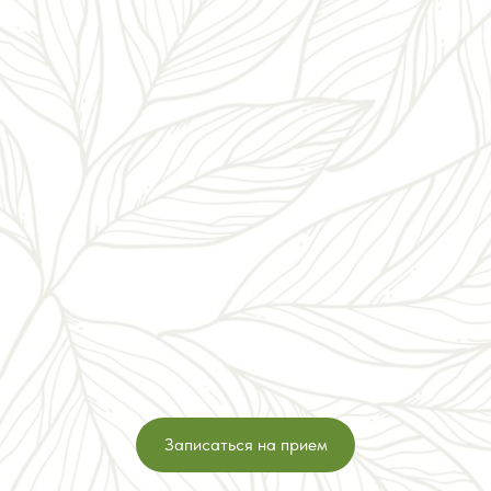
Записаться на прием