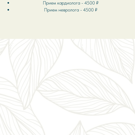
Прием
кардиолога
- 4500 ₽
Прием невролога - 4500 ₽