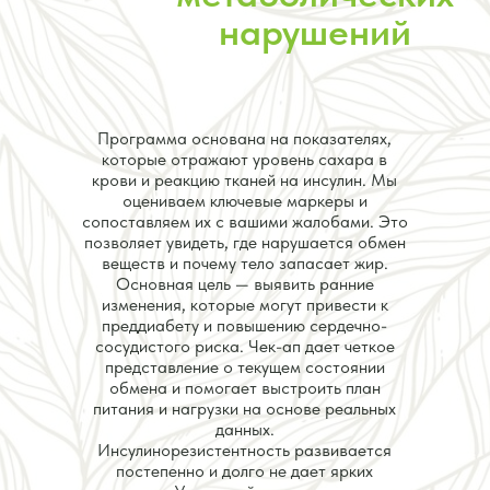
нарушений
Программа основана на показателях,
которые отражают уровень сахара в
крови и реакцию тканей на инсулин. Мы
оцениваем ключевые маркеры и
сопоставляем их с вашими жалобами. Это
позволяет увидеть, где нарушается обмен
веществ и почему тело запасает жир.
Основная цель — выявить ранние
изменения, которые могут привести к
преддиабету и повышению сердечно-
сосудистого риска. Чек-ап дает четкое
представление о текущем состоянии
обмена и помогает выстроить план
питания и нагрузки на основе реальных
данных.
Инсулинорезистентность развивается
постепенно и долго не дает ярких