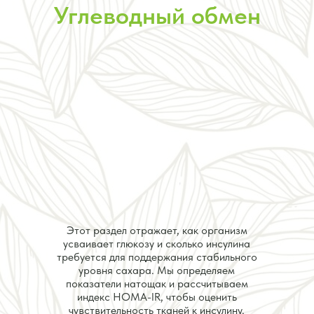
Углеводный обмен
Этот раздел отражает, как организм
усваивает глюкозу и сколько инсулина
требуется для поддержания стабильного
уровня сахара. Мы определяем
показатели натощак и рассчитываем
индекс HOMA-IR, чтобы оценить
чувствительность тканей к инсулину.