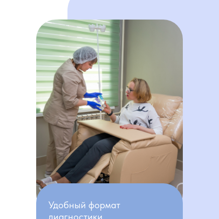
Удобный формат
диагностики