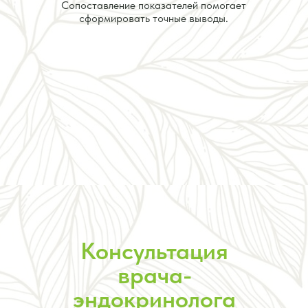
Сопоставление показателей помогает
сформировать точные выводы.
Консультация
врача-
эндокринолога