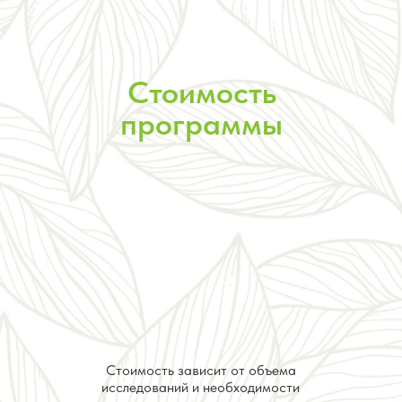
Стоимость
программы
Стоимость зависит от объема
исследований и необходимости