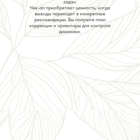
задач.
Чек-ап приобретает ценность, когда
выводы переходят в конкретные
рекомендации. Вы получите план
коррекции и ориентиры для контроля
динамики.