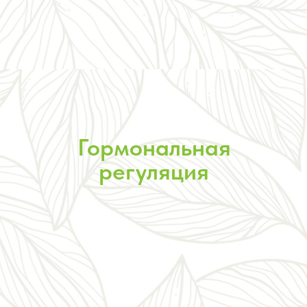
Гормональная
регуляция