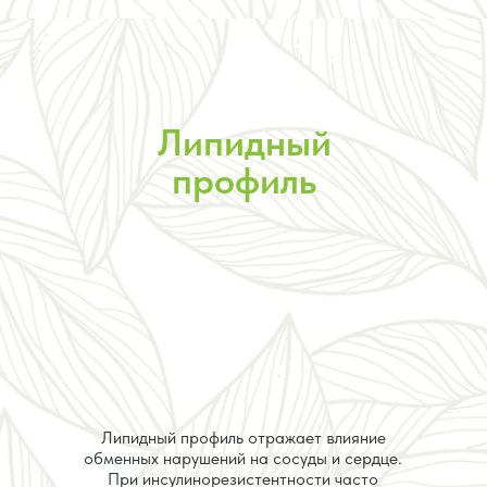
Липидный
профиль
Липидный профиль отражает влияние
обменных нарушений на сосуды и сердце.
При инсулинорезистентности часто