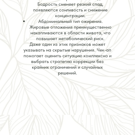
Бодрость сменяет резкий спад,
появляются сонливость и снижение
концентрации.
Абдоминальный тип ожирения.
Жировые отложения преимущественно
накапливаются в области живота, что
повышает метаболический риск.
Даже один из этих признаков может
указывать на скрытые нарушения. Чек-ап
помогает оценить ситуацию комплексно и
выбрать стратегию коррекции без
крайних ограничений и случайных
решений.