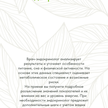
Врач-эндокринолог анализирует
результаты и уточняет особенности
питания, сна и физической активности. На
основе этих данных специалист оценивает
метаболическое состояние и возможные
риски.
На приеме вы получите подробное
разъяснение значений показателей и их
влияния на вес и уровень энергии. При
необходимости эндокринолог предложит
дополнительные шаги с учетом ваших