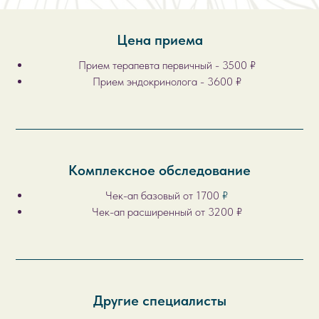
Цена приема
Прием терапевта первичный - 3500 ₽
Прием эндокринолога - 3600 ₽
Комплексное обследование
Чек-ап базовый от 1700
₽
Чек-ап расширенный от 3200 ₽
Другие специалисты