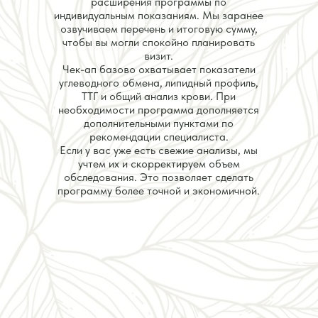
расширения программы по
индивидуальным показаниям. Мы заранее
озвучиваем перечень и итоговую сумму,
чтобы вы могли спокойно планировать
визит.
Чек-ап базово охватывает показатели
углеводного обмена, липидный профиль,
ТТГ и общий анализ крови. При
необходимости программа дополняется
дополнительными пунктами по
рекомендации специалиста.
Если у вас уже есть свежие анализы, мы
учтем их и скорректируем объем
обследования. Это позволяет сделать
программу более точной и экономичной.