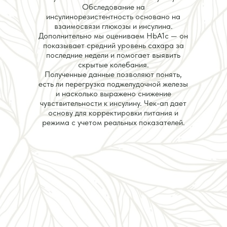
Обследование на
инсулинорезистентность основано на
взаимосвязи глюкозы и инсулина.
Дополнительно мы оцениваем HbA1c — он
показывает средний уровень сахара за
последние недели и помогает выявить
скрытые колебания.
Полученные данные позволяют понять,
есть ли перегрузка поджелудочной железы
и насколько выражено снижение
чувствительности к инсулину. Чек-ап дает
основу для корректировки питания и
режима с учетом реальных показателей.