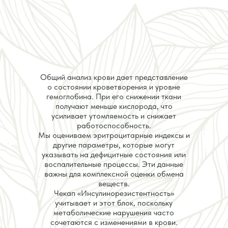
Общий анализ крови дает представление
о состоянии кроветворения и уровне
гемоглобина. При его снижении ткани
получают меньше кислорода, что
усиливает утомляемость и снижает
работоспособность.
Мы оцениваем эритроцитарные индексы и
другие параметры, которые могут
указывать на дефицитные состояния или
воспалительные процессы. Эти данные
важны для комплексной оценки обмена
веществ.
Чекап «Инсулинорезистентность»
учитывает и этот блок, поскольку
метаболические нарушения часто
сочетаются с изменениями в крови.