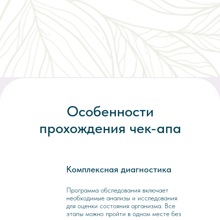
Особенности
прохождения чек-апа
Комплексная диагностика
1
Программа обследования включает
необходимые анализы и исследования
для оценки состояния организма. Все
этапы можно пройти в одном месте без