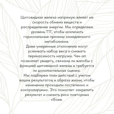
Щитовидная железа напрямую влияет на
скорость обмена веществ и
распределение энергии. Мы определяем
уровень ТТГ, чтобы исключить
гормональные причины замедленного
метаболизма.
Даже умеренные отклонения могут
усиливать набор веса и снижать
переносимость нагрузки. Чек-ап
позволяет увидеть, связаны ли жалобы с
функцией щитовидной железы и требуется
ли дополнительная оценка.
Мы подберем план действий с учетом
ваших результатов и образа жизни, чтобы
изменения проходили постепенно и
контролируемо. Это помогает закрепить
результат и снизить риск повторных
сбоев.