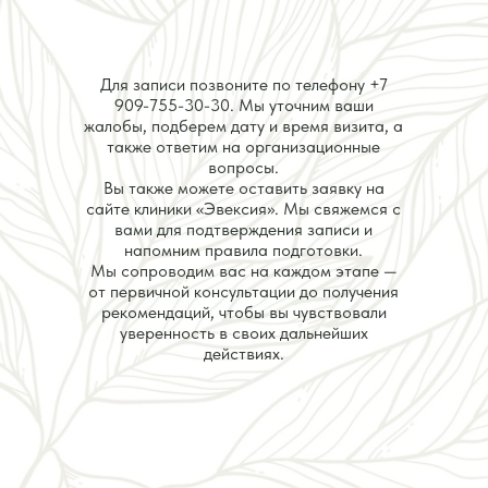
Для записи позвоните по телефону
+7
909-755-30-30
. Мы уточним ваши
жалобы, подберем дату и время визита, а
также ответим на организационные
вопросы.
Вы также можете оставить заявку на
сайте клиники «Эвексия». Мы свяжемся с
вами для подтверждения записи и
напомним правила подготовки.
Мы сопроводим вас на каждом этапе —
от первичной консультации до получения
рекомендаций, чтобы вы чувствовали
уверенность в своих дальнейших
действиях.