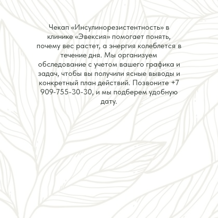
Чекап «Инсулинорезистентность» в
клинике «Эвексия» помогает понять,
почему вес растет, а энергия колеблется в
течение дня. Мы организуем
обследование с учетом вашего графика и
задач, чтобы вы получили ясные выводы и
конкретный план действий. Позвоните
+7
909-755-30-30
, и мы подберем удобную
дату.