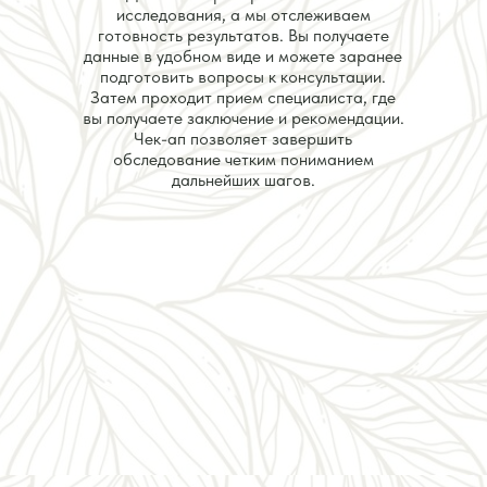
исследования, а мы отслеживаем
готовность результатов. Вы получаете
данные в удобном виде и можете заранее
подготовить вопросы к консультации.
Затем проходит прием специалиста, где
вы получаете заключение и рекомендации.
Чек-ап позволяет завершить
обследование четким пониманием
дальнейших шагов.