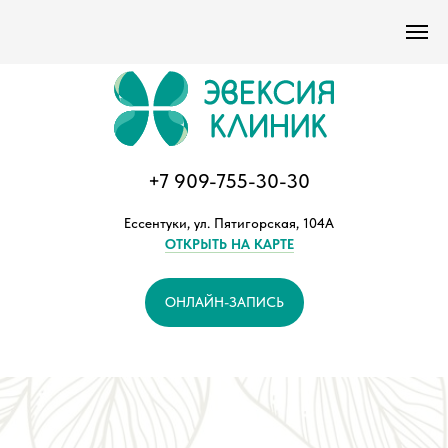
Версия сайта для слабовидящих
+7 909-755-30-30
Ессентуки, ул. Пятигорская, 104А
ОТКРЫТЬ НА КАРТЕ
ОНЛАЙН-ЗАПИСЬ