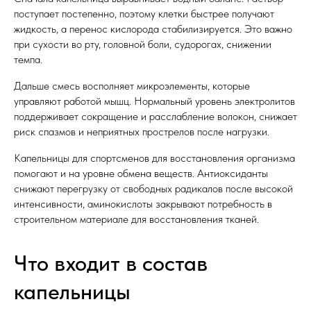
поступает постепенно, поэтому клетки быстрее получают
жидкость, а перенос кислорода стабилизируется. Это важно
при сухости во рту, головной боли, судорогах, снижении
темпа.
Дальше смесь восполняет микроэлементы, которые
управляют работой мышц. Нормальный уровень электролитов
поддерживает сокращение и расслабление волокон, снижает
риск спазмов и неприятных прострелов после нагрузки.
Капельницы для спортсменов для восстановления организма
помогают и на уровне обмена веществ. Антиоксиданты
снижают перегрузку от свободных радикалов после высокой
интенсивности, аминокислоты закрывают потребность в
строительном материале для восстановления тканей.
Что входит в состав
капельницы