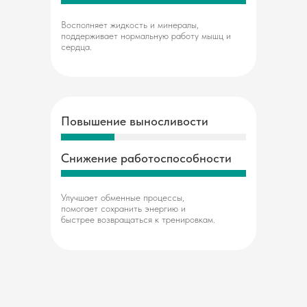
Восполняет жидкость и минералы,
поддерживает нормальную работу мышц и
сердца.
Повышение выносливости
Снижение работоспособности
Улучшает обменные процессы,
помогает сохранить энергию и
быстрее возвращаться к тренировкам.