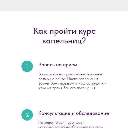
Как пройти курс
капельниц?
Запись на прием
1
Записаться на прием можно заполнив
заявку на сайте. После заполнения
формы Вам перезвонит наш сотрудник и
уточнит время Вашего посещения.
Консультация и обследование
2
На консультации врач дает
направление на необходимые анализы,