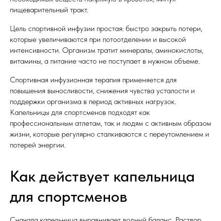
пищеварительный тракт.
Цель спортивной инфузии простая: быстро закрыть потери,
которые увеличиваются при потоотделении и высокой
интенсивности. Организм тратит минералы, аминокислоты,
витамины, а питание часто не поступает в нужном объеме.
Спортивная инфузионная терапия применяется для
повышения выносливости, снижения чувства усталости и
поддержки организма в период активных нагрузок.
Капельницы для спортсменов подходят как
профессиональным атлетам, так и людям с активным образом
жизни, которые регулярно сталкиваются с переутомлением и
потерей энергии.
Как действует капельница
для спортсменов
Сначала капельница выравнивает водный баланс. Раствор