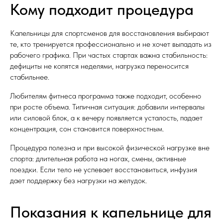
Кому подходит процедура
Капельницы для спортсменов для восстановления выбирают
те, кто тренируется профессионально и не хочет выпадать из
рабочего графика. При частых стартах важна стабильность:
дефициты не копятся неделями, нагрузка переносится
стабильнее.
Любителям фитнеса программа также подходит, особенно
при росте объема. Типичная ситуация: добавили интервалы
или силовой блок, а к вечеру появляется усталость, падает
концентрация, сон становится поверхностным.
Процедура полезна и при высокой физической нагрузке вне
спорта: длительная работа на ногах, смены, активные
поездки. Если тело не успевает восстановиться, инфузия
дает поддержку без нагрузки на желудок.
Показания к капельнице для