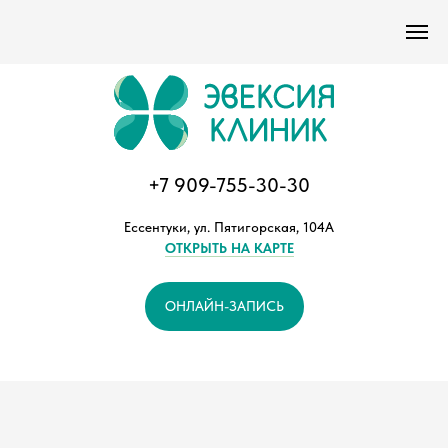
Версия сайта для слабовидящих
+7 909-755-30-30
Ессентуки, ул. Пятигорская, 104А
ОТКРЫТЬ НА КАРТЕ
ОНЛАЙН-ЗАПИСЬ