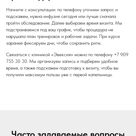
Начните с консультации: по телефону уточним запрос и
подскажем, нужна инфузия сегодня или лучше сначала
пройти обследование. Далее выбираем время визита. Мы
подстраиваемся под ваш график, чтобы процедура не
нарушала план тренировок и рабочие задачи. При курсе
заранее фиксируем дни, чтобы сохранить ритм.
Связаться с клиникой «Эвексия» можно по телефону
+7 909
755 30 30
. Мы организуем запись и подберем удобное
время, а также подскажем подготовку к визиту, чтобы вы
получили максимум пользы уже с первой капельницы.
Часто задаваемые вопросы