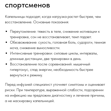
спортсменов
Капельницы подходят, когда нагрузка растет быстрее, чем
восстановление. Основные показания:
Переутомление: тяжесть в теле, снижение мотивации к
тренировке, сон не восстанавливает, темп падает.
Обезвоживание: сухость, головная боль, судороги, темная
моча, снижение выносливости.
Интенсивные тренировки: силовые циклы, интервалы,
длинные дистанции, две тренировки в день.
Восстановление после соревнований: мышечный
гипертонус, спад энергии, необходимость быстрее
вернуться к режиму.
Перед инфузией специалист уточняет симптомы и оценивает
риски. При температуре, выраженной слабости, подозрении
на инфекцию мы предложим диагностику и лечение причины,
а не маскировку капельницей.