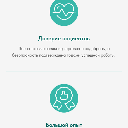
Доверие пациентов
Все составы капельниц тщательно подобраны, а
безопасность подтверждена годами успешной работы.
Большой опыт