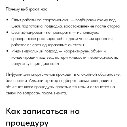
Почему выбирают нас:
Опыт работы со спортсменами — подбираем схему под
цикл: подготовка, подводка, восстановление после старта.
Сертифицированные препараты — используем
проверенные растворы, соблюдаем условия хранения,
работаем через одноразовые системы.
Индивидуальный подход — корректируем объем и
концентрации под вес, потери жидкости, переносимость,
сопутствующие диагнозы.
Инфузии для спортсменов проходят в спокойной обстановке,
без спешки. Администратор подберет время, специалист
объяснит шаги процедуры простым языком и останется на
связи по вопросам после визита.
Как записаться на
процедуру