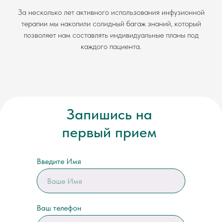
За несколько лет активного использования инфузионной
терапии мы накопили солидный багаж знаний, который
позволяет нам составлять индивидуальные планы под
каждого пациента.
Запишись на
первый прием
Введите Имя
Ваш телефон