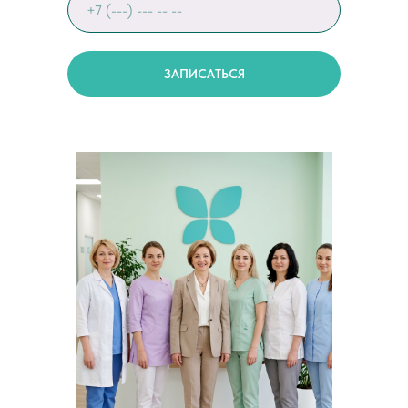
ЗАПИСАТЬСЯ