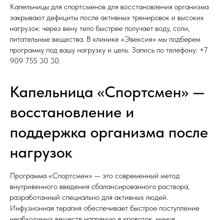
Капельницы для спортсменов для восстановления организма
закрывают дефициты после активных тренировок и высоких
нагрузок: через вену тело быстрее получает воду, соли,
питательные вещества. В клинике «Эвексия» мы подберем
программу под вашу нагрузку и цель. Запись по телефону:
+7
909 755 30 30
.
Капельница «Спортсмен» —
восстановление и
поддержка организма после
нагрузок
Программа «Спортсмен» — это современный метод
внутривенного введения сбалансированного раствора,
разработанный специально для активных людей.
Инфузионная терапия обеспечивает быстрое поступление
необходимых веществ напрямую в кровоток, минуя