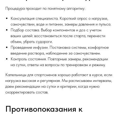
Процедура проходит по понятному алгоритму:
Консультация специалиста. Короткий опрос о нагрузке,
самочувствии, воде и питании, замеры давления и пульса.
Подбор состава. Выбор компонентов и доз с учетом
ваших целей: восстановиться после старта, перенести
объем, убрать судороги.
Проведение инфузии. Постановка системы, комфортное
введение раствора, наблюдение за самочувствием.
Контроль состояния. Повторные замеры, рекомендации
на сутки, ответы на вопросы по тренировкам и режиму.
Капельницы для спортсменов хорошо работают в курсе, если
нагрузка высокая и регулярная. Мы расписываем интервалы,
даем рекомендации на сутки и критерии, когда нужно
скорректировать состав.
Противопоказания к