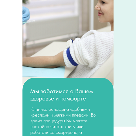
Мы заботимся о Вашем
здоровье и комфорте
Клиника оснащена удобными
креслами и мягкими пледами. Во
время процедуры Вы можете
спокойно читать книгу или
работать со смартфона, а