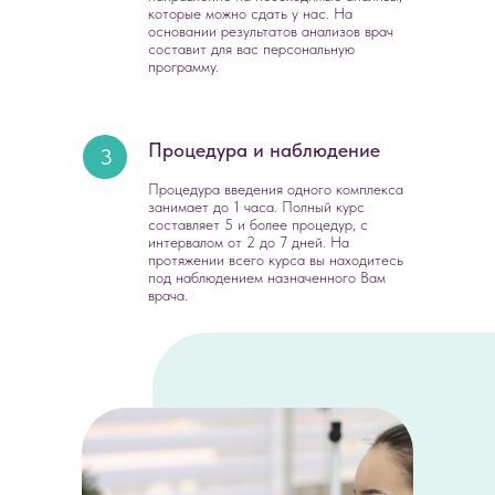
которые можно сдать у нас. На
основании результатов анализов врач
составит для вас персональную
программу.
Процедура и наблюдение
3
Процедура введения одного комплекса
занимает до 1 часа. Полный курс
составляет 5 и более процедур, с
интервалом от 2 до 7 дней. На
протяжении всего курса вы находитесь
под наблюдением назначенного Вам
врача.