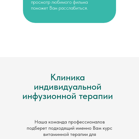
просмотр любимого фильма
поможет Вам расслабиться.
Клиника
индивидуальной
инфузионной терапии
Наша команда профессионалов
подберет подходящий именно Вам курс
витаминной терапии для