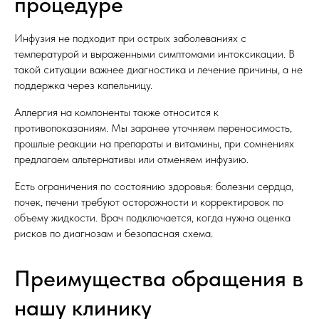
процедуре
Инфузия не подходит при острых заболеваниях с
температурой и выраженными симптомами интоксикации. В
такой ситуации важнее диагностика и лечение причины, а не
поддержка через капельницу.
Аллергия на компоненты также относится к
противопоказаниям. Мы заранее уточняем переносимость,
прошлые реакции на препараты и витамины, при сомнениях
предлагаем альтернативы или отменяем инфузию.
Есть ограничения по состоянию здоровья: болезни сердца,
почек, печени требуют осторожности и корректировок по
объему жидкости. Врач подключается, когда нужна оценка
рисков по диагнозам и безопасная схема.
Преимущества обращения в
нашу клинику