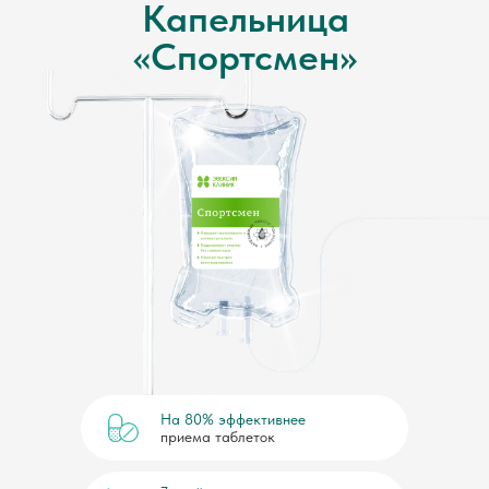
Капельница
«Спортсмен»
На 80% эффективнее
приема таблеток