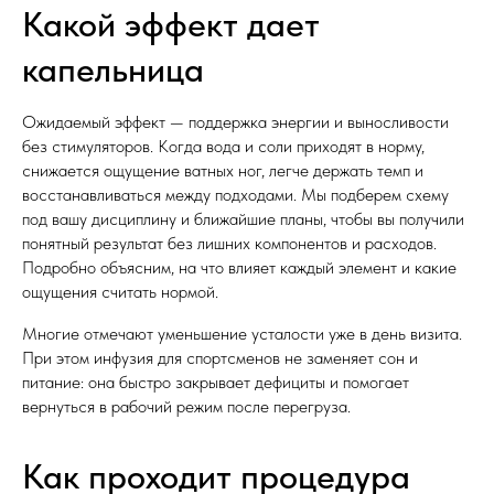
Какой эффект дает
капельница
Ожидаемый эффект — поддержка энергии и выносливости
без стимуляторов. Когда вода и соли приходят в норму,
снижается ощущение ватных ног, легче держать темп и
восстанавливаться между подходами. Мы подберем схему
под вашу дисциплину и ближайшие планы, чтобы вы получили
понятный результат без лишних компонентов и расходов.
Подробно объясним, на что влияет каждый элемент и какие
ощущения считать нормой.
Многие отмечают уменьшение усталости уже в день визита.
При этом инфузия для спортсменов не заменяет сон и
питание: она быстро закрывает дефициты и помогает
вернуться в рабочий режим после перегруза.
Как проходит процедура