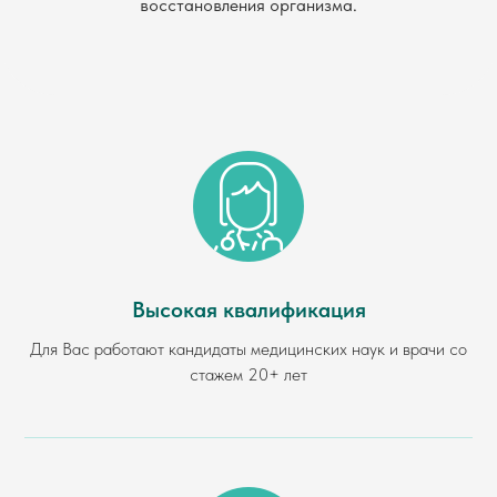
восстановления организма.
Высокая квалификация
Для Вас работают кандидаты медицинских наук и врачи со
стажем 20+ лет