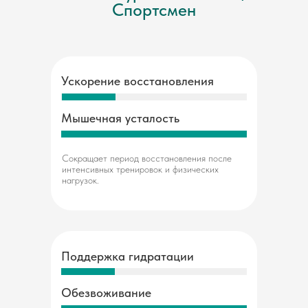
Спортсмен
Ускорение восстановления
Мышечная усталость
Сокращает период восстановления после
интенсивных тренировок и физических
нагрузок.
Поддержка гидратации
Обезвоживание