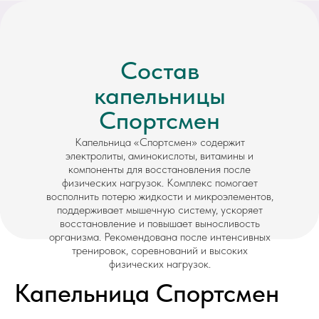
Состав
капельницы
Спортсмен
Капельница «Спортсмен» содержит
электролиты, аминокислоты, витамины и
компоненты для восстановления после
физических нагрузок. Комплекс помогает
восполнить потерю жидкости и микроэлементов,
поддерживает мышечную систему, ускоряет
восстановление и повышает выносливость
организма. Рекомендована после интенсивных
тренировок, соревнований и высоких
физических нагрузок.
Капельница Спортсмен