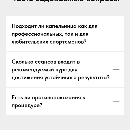
Подходит ли капельница как для
профессиональных, так и для
любительских спортсменов?
Сколько сеансов входит в
рекомендуемый курс для
достижения устойчивого результата?
Есть ли противопоказания к
процедуре?