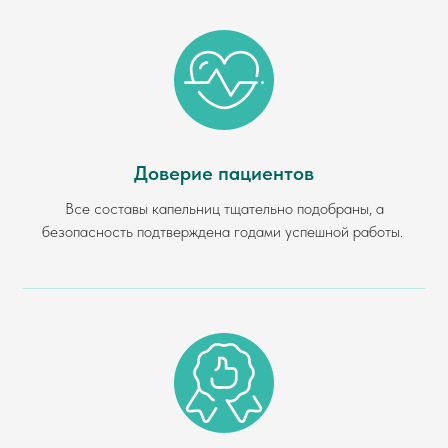
Доверие пациентов
Все составы капельниц тщательно подобраны, а
безопасность подтверждена годами успешной работы.