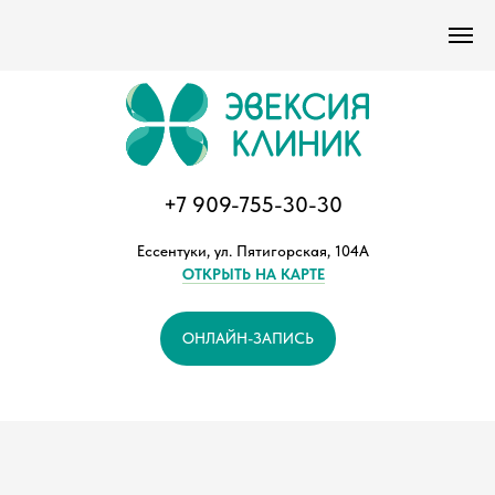
Версия сайта для слабовидящих
+7 909-755-30-30
Ессентуки, ул. Пятигорская, 104А
ОТКРЫТЬ НА КАРТЕ
ОНЛАЙН-ЗАПИСЬ