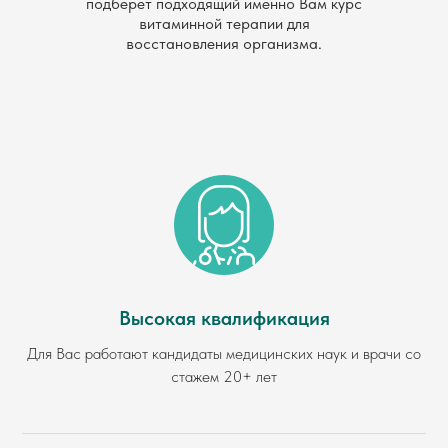
подберет подходящий именно Вам курс
витаминной терапии для
восстановления организма.
Высокая квалификация
Для Вас работают кандидаты медицинских наук и врачи со
стажем 20+ лет