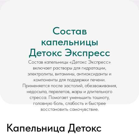
Состав
капельницы
Детокс Экспресс
Состав капельницы «Детокс Экспресс»
включает растворы для гидратации,
электролиты, витамины, антиоксиданты и
компоненты для поддержки печени.
Применяется после застолий, обезвоживания,
недосыпа, перелетов, жары и длительного
стресса. Помогает уменьшить тошноту,
головную боль, слабость и быстрее
восстановить самочувствие.
Капельница Детокс