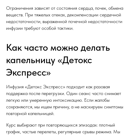
Ограничения зависят от состояния сердца, почек, обмена
веществ. При тяжелых отеках, декомпенсации сердечной
недостаточности, выраженной почечной недостаточности
инфузии требуют особой тактики.
Как часто можно делать
капельницу «Детокс
Экспресс»
Инфузия «Детокс Экспресс» подходит как разовая
поддержка после перегрузки. Один сеанс часто снимает
легкую или умеренную интоксикацию. Если жалобы
сохраняются, мы ищем причину, а не маскируем симптомы
повторной капельницей.
Курс выбирают при повторяющихся эпизодах: плотный
график, частые перелеты, регулярные срывы режима. Мы