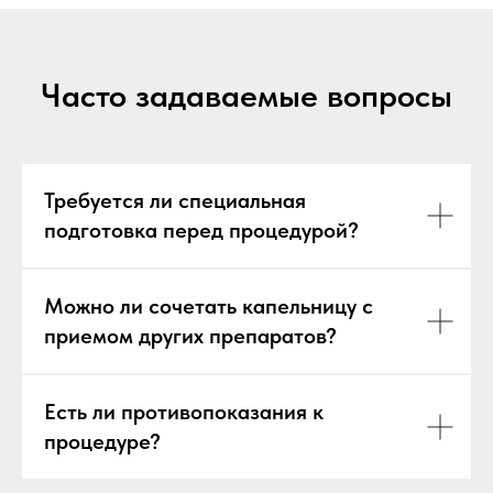
Часто задаваемые вопросы
Требуется ли специальная
подготовка перед процедурой?
Можно ли сочетать капельницу с
приемом других препаратов?
Есть ли противопоказания к
процедуре?