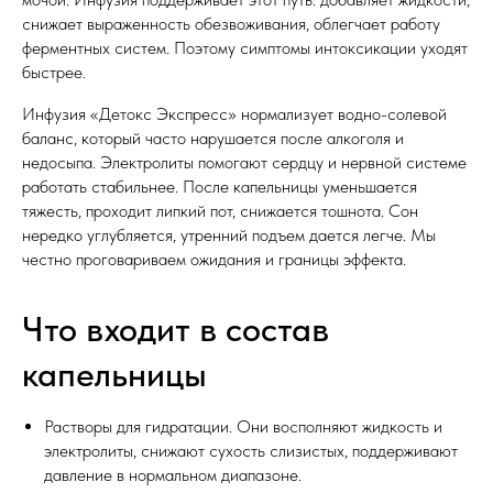
снижает выраженность обезвоживания, облегчает работу
ферментных систем. Поэтому симптомы интоксикации уходят
быстрее.
Инфузия «Детокс Экспресс» нормализует водно-солевой
баланс, который часто нарушается после алкоголя и
недосыпа. Электролиты помогают сердцу и нервной системе
работать стабильнее. После капельницы уменьшается
тяжесть, проходит липкий пот, снижается тошнота. Сон
нередко углубляется, утренний подъем дается легче. Мы
честно проговариваем ожидания и границы эффекта.
Что входит в состав
капельницы
Растворы для гидратации. Они восполняют жидкость и
электролиты, снижают сухость слизистых, поддерживают
давление в нормальном диапазоне.