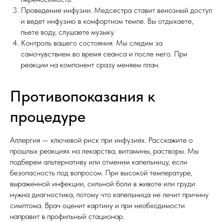
Проведение инфузии. Медсестра ставит венозный доступ
и ведет инфузию в комфортном темпе. Вы отдыхаете,
пьете воду, слушаете музыку.
Контроль вашего состояния. Мы следим за
самочувствием во время сеанса и после него. При
реакции на компонент сразу меняем план.
Противопоказания к
процедуре
Аллергия — ключевой риск при инфузиях. Расскажите о
прошлых реакциях на лекарства, витамины, растворы. Мы
подберем альтернативу или отменим капельницу, если
безопасность под вопросом. При высокой температуре,
выраженной инфекции, сильной боли в животе или груди
нужна диагностика, потому что капельница не лечит причину
симптома. Врач оценит картину и при необходимости
направит в профильный стационар.