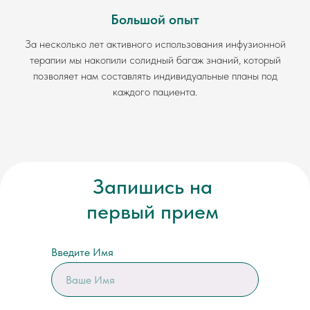
Большой опыт
За несколько лет активного использования инфузионной
терапии мы накопили солидный багаж знаний, который
позволяет нам составлять индивидуальные планы под
каждого пациента.
Запишись на
первый прием
Введите Имя