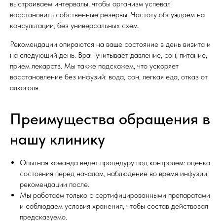
выстраиваем интервалы, чтобы организм успевал
восстановить собственные резервы. Частоту обсуждаем на
консультации, без универсальных схем.
Рекомендации опираются на ваше состояние в день визита и
на следующий день. Врач учитывает давление, сон, питание,
прием лекарств. Мы также подскажем, что ускоряет
восстановление без инфузий: вода, сон, легкая еда, отказ от
алкоголя.
Преимущества обращения в
нашу клинику
Опытная команда ведет процедуру под контролем: оценка
состояния перед началом, наблюдение во время инфузии,
рекомендации после.
Мы работаем только с сертифицированными препаратами
и соблюдаем условия хранения, чтобы состав действовал
предсказуемо.