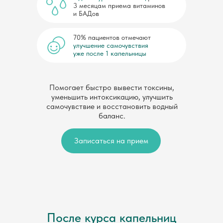
3 месяцам приема витаминов
и БАДов
70% пациентов отмечают
улучшение самочувствия
уже после 1 капельницы
Помогает быстро вывести токсины,
уменьшить интоксикацию, улучшить
самочувствие и восстановить водный
баланс.
Записаться на прием
После курса капельниц