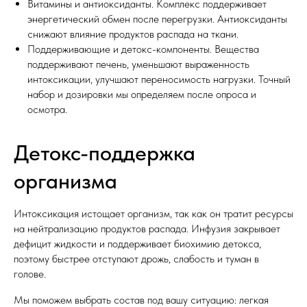
Витамины и антиоксиданты. Комплекс поддерживает
энергетический обмен после перегрузки. Антиоксиданты
снижают влияние продуктов распада на ткани.
Поддерживающие и детокс-компоненты. Вещества
поддерживают печень, уменьшают выраженность
интоксикации, улучшают переносимость нагрузки. Точный
набор и дозировки мы определяем после опроса и
осмотра.
Детокс-поддержка
организма
Интоксикация истощает организм, так как он тратит ресурсы
на нейтрализацию продуктов распада. Инфузия закрывает
дефицит жидкости и поддерживает биохимию детокса,
поэтому быстрее отступают дрожь, слабость и туман в
голове.
Мы поможем выбрать состав под вашу ситуацию: легкая