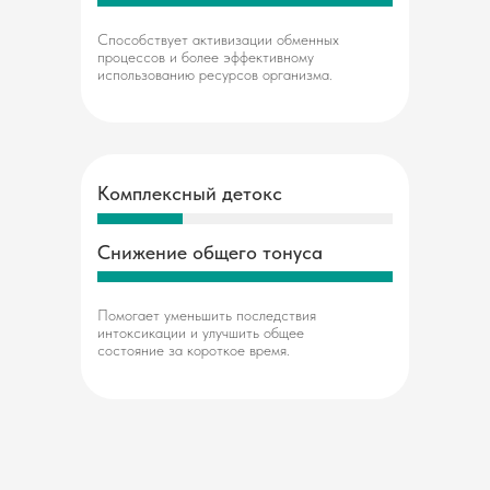
Способствует активизации обменных
процессов и более эффективному
использованию ресурсов организма.
Комплексный детокс
Снижение общего тонуса
Помогает уменьшить последствия
интоксикации и улучшить общее
состояние за короткое время.