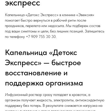
экспресс
Капельница «Детокс Экспресс» в клинике «Эвексия»
помогает быстро вернуться в рабочий ритм после
праздников, перелета или недосыпа. Мы подберем состав
под ваши симптомы и цели, без лишних позиций. Запишитесь
по телефону
+7 909 755 30 30
.
Капельница «Детокс
Экспресс» — быстрое
восстановление и
поддержка организма
Инфузионный раствор сразу попадает в кровоток, а
организм получает жидкость, электролиты, антиоксидантную
поддержку без потерь. В результате снижается нагрузка на
системы выведения и легче переносится интоксикация.