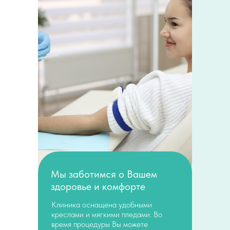
Мы заботимся о Вашем
здоровье и комфорте
Клиника оснащена удобными
креслами и мягкими пледами. Во
время процедуры Вы можете