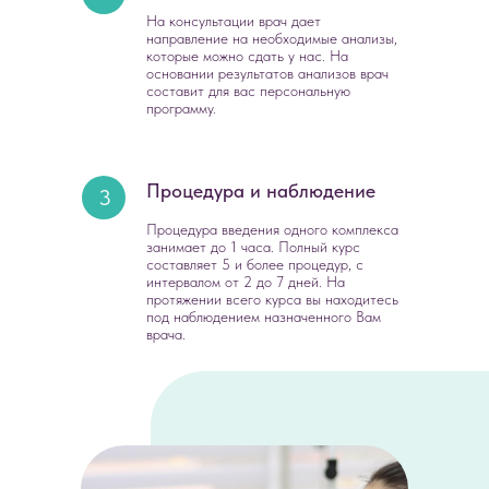
На консультации врач дает
направление на необходимые анализы,
которые можно сдать у нас. На
основании результатов анализов врач
составит для вас персональную
программу.
Процедура и наблюдение
3
Процедура введения одного комплекса
занимает до 1 часа. Полный курс
составляет 5 и более процедур, с
интервалом от 2 до 7 дней. На
протяжении всего курса вы находитесь
под наблюдением назначенного Вам
врача.