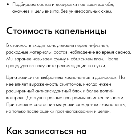
Подбираем состав и дозировки под ваши жалобы,
анамнез и цель визита, без универсальных схем.
Стоимость капельницы
В стоимость входят консультация перед инфузией,
расходные материалы, состав, наблюдение во время сеанса.
Мы заранее называем сумму и объясняем план. После
процедуры вы получаете рекомендации на сутки.
Цена зависит от выбранных компонентов и дозировок. На
нее влияет выраженность симптомов: иногда нужен
расширенный антиоксидантный блок и более долгий
контроль. Доступны разные программы по интенсивности.
При тяжелом состоянии мы усиливаем детокс-компоненты,
но только после оценки противопоказаний и целей.
Как записаться на