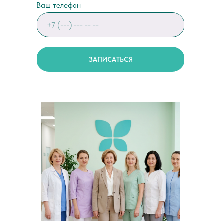
Ваш телефон
ЗАПИСАТЬСЯ