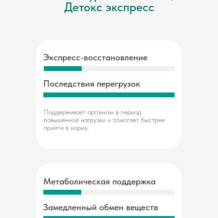
Детокс экспресс
Экспресс-восстановление
Последствия перегрузок
Поддерживает организм в период
повышенной нагрузки и помогает быстрее
прийти в норму.
Метаболическая поддержка
Замедленный обмен веществ