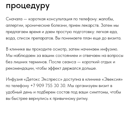
процедуру
Сначала — короткая консультация по телефону: жалобы,
аллергии, хронические болезни, прием лекарств. Затем мы
предлагаем время и даем простую подготовку: легкая еда,
вода, список препаратов. Вы понимаете план еще до визита.
В клинике вы проходите осмотр, затем начинаем инфузию.
Мы наблюдаем за вашим состоянием и отвечаем на вопросы
без лишних терминов. После сеанса — короткий отдых и
рекомендации, чтобы эффект держался дольше.
Инфузия «Детокс Экспресс» доступна в клинике «Эвексия»
по телефону
+7 909 755 30 30
. Мы организуем визит в
удобный день и подберем состав под ваши симптомы, чтобы
вы быстрее вернулись к привычному ритму.