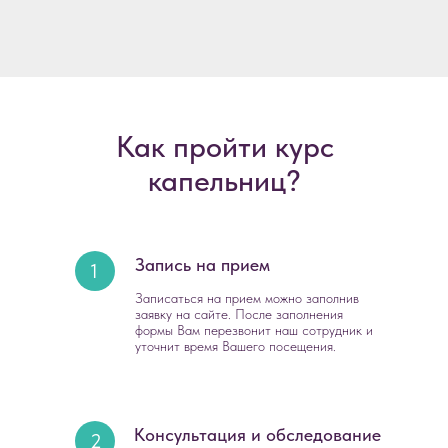
Как пройти курс
капельниц?
Запись на прием
1
Записаться на прием можно заполнив
заявку на сайте. После заполнения
формы Вам перезвонит наш сотрудник и
уточнит время Вашего посещения.
Консультация и обследование
2